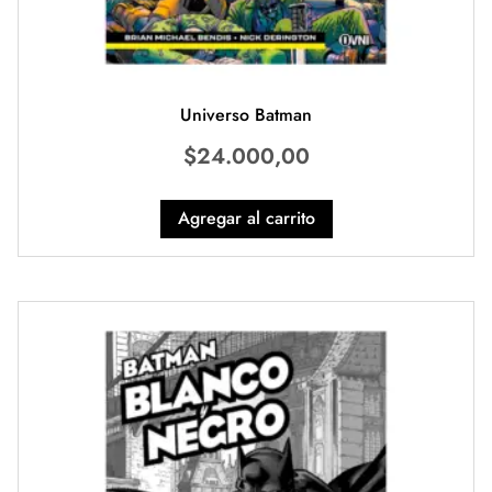
Universo Batman
$
24.000,00
Agregar al carrito