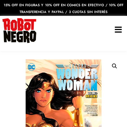
15% OFF EN FIGURAS Y 10% OFF EN COMICS EN EFECTIVO / 10% OFF
TRANSFERENCIA Y PAYPAL / 3 CUOTAS SIN INTERÉS