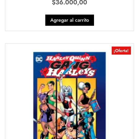
$
36.000,00
Agregar al carrito
¡Oferta!