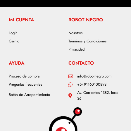
MI CUENTA
ROBOT NEGRO
Login
Nosotros
Carrito
Términos y Condiciones
Privacidad
AYUDA
CONTACTO
Proceso de compra
info@robotnegro.com
Preguntas frecuentes
+5491160100893
Av. Corrientes 1382, local
Botón de Arrepentimiento
36