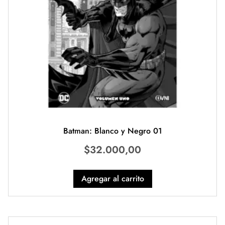
Batman: Blanco y Negro 01
$
32.000,00
Agregar al carrito