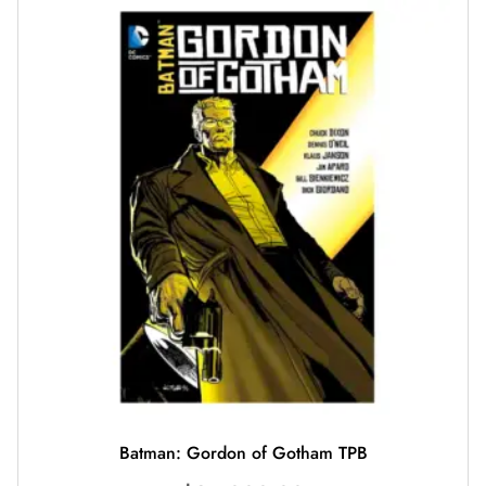
Batman: Gordon of Gotham TPB