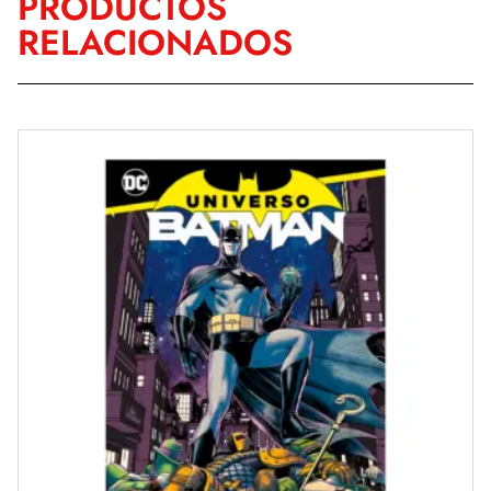
PRODUCTOS
RELACIONADOS