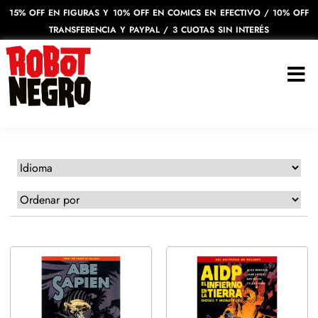
15% OFF EN FIGURAS Y 10% OFF EN COMICS EN EFECTIVO / 10% OFF
TRANSFERENCIA Y PAYPAL / 3 CUOTAS SIN INTERÉS