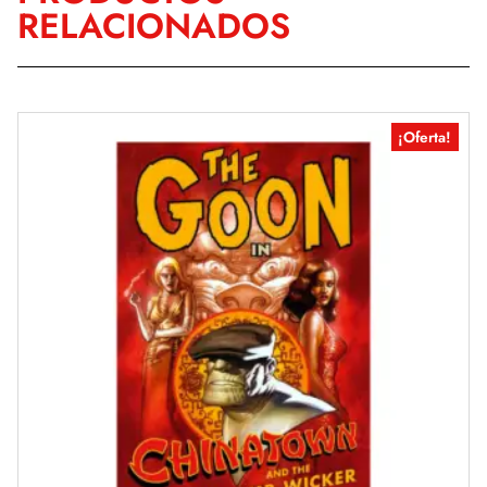
RELACIONADOS
¡Oferta!