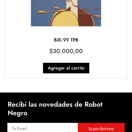
Billi 99 TPB
$
30.000,00
Agregar al carrito
Recibí las novedades de Robot
Negro
Suscribirme