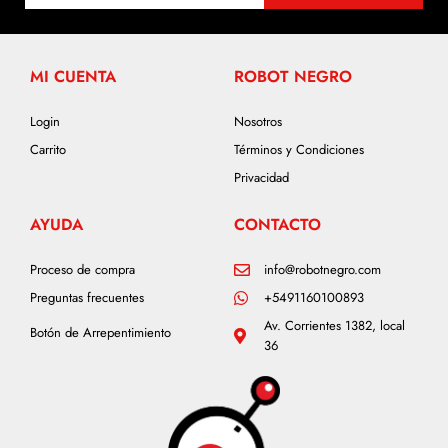
MI CUENTA
ROBOT NEGRO
Login
Nosotros
Carrito
Términos y Condiciones
Privacidad
AYUDA
CONTACTO
Proceso de compra
info@robotnegro.com
Preguntas frecuentes
+5491160100893
Av. Corrientes 1382, local
Botón de Arrepentimiento
36