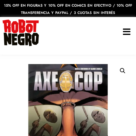
15% OFF EN FIGURAS Y 10% OFF EN COMICS EN EFECTIVO / 10% OFF
TRANSFERENCIA Y PAYPAL / 3 CUOTAS SIN INTERÉS