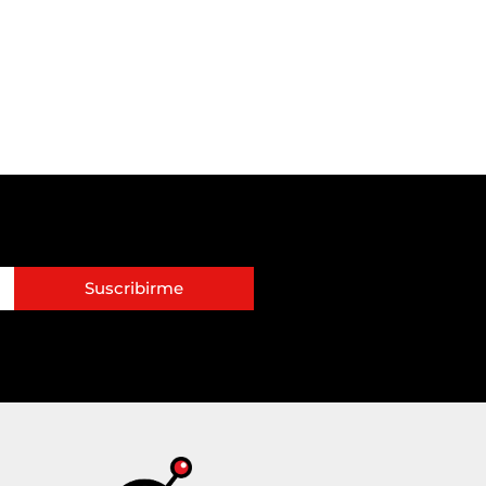
Suscribirme