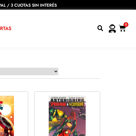
AL / 3 CUOTAS SIN INTERÉS
0
RTAS