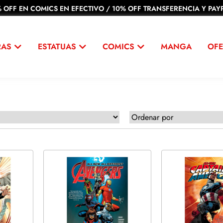
 OFF EN COMICS EN EFECTIVO / 10% OFF TRANSFERENCIA Y PAYP
RAS
ESTATUAS
COMICS
MANGA
OFE