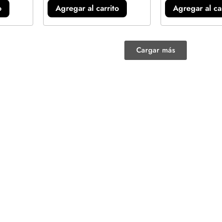
o
Agregar al carrito
Agregar al ca
Cargar más