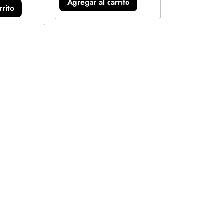
Agregar al carrito
rrito