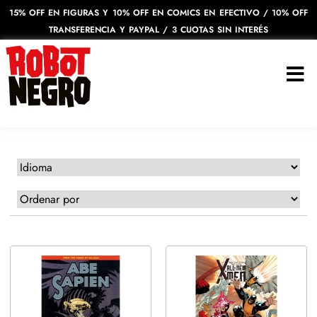
15% OFF EN FIGURAS Y 10% OFF EN COMICS EN EFECTIVO / 10% OFF
TRANSFERENCIA Y PAYPAL / 3 CUOTAS SIN INTERÉS