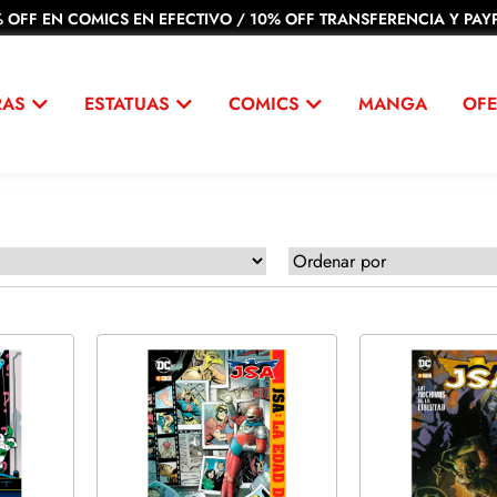
 OFF EN COMICS EN EFECTIVO / 10% OFF TRANSFERENCIA Y PAYP
RAS
ESTATUAS
COMICS
MANGA
OFE