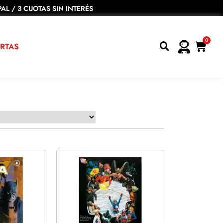
AL / 3 CUOTAS SIN INTERÉS
0
RTAS