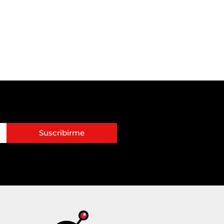
Suscribirme