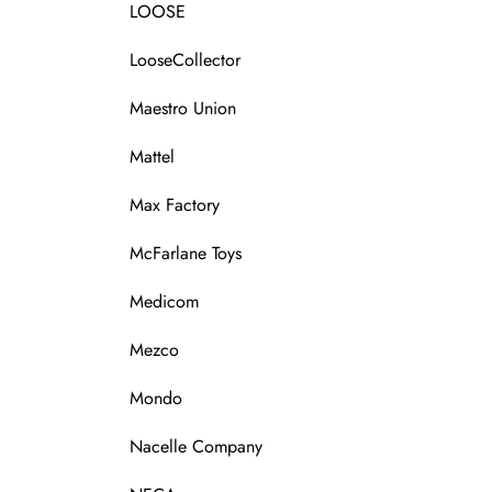
LOOSE
LooseCollector
Maestro Union
Mattel
Max Factory
McFarlane Toys
Medicom
Mezco
Mondo
Nacelle Company