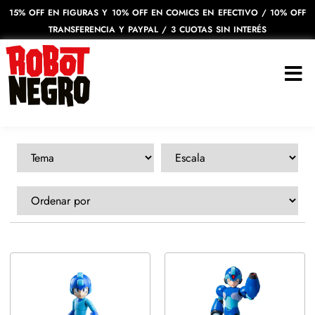
15% OFF EN FIGURAS Y 10% OFF EN COMICS EN EFECTIVO / 10% OFF
TRANSFERENCIA Y PAYPAL / 3 CUOTAS SIN INTERÉS