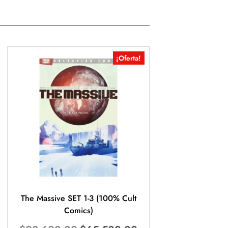
¡Oferta!
The Massive SET 1-3 (100% Cult
Comics)