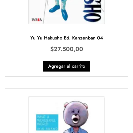
Yu Yu Hakusho Ed. Kanzenban 04
$
27.500,00
Agregar al carrito