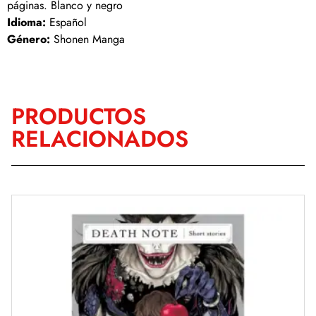
páginas. Blanco y negro
Idioma:
Español
Género:
Shonen Manga
PRODUCTOS
RELACIONADOS