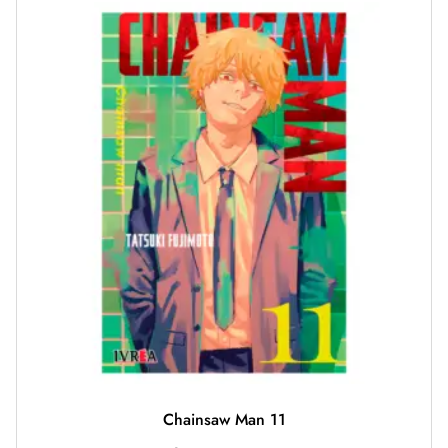
Chainsaw Man 11