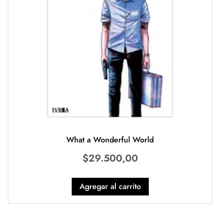
What a Wonderful World
$
29.500,00
Agregar al carrito