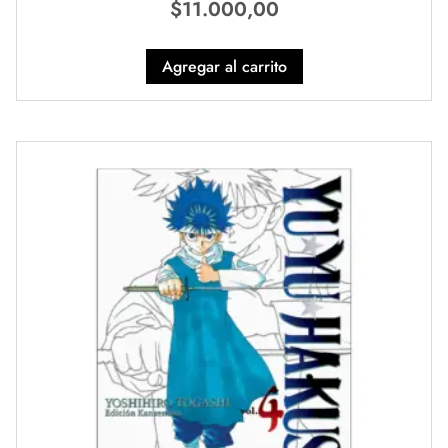
$
11.000,00
Agregar al carrito