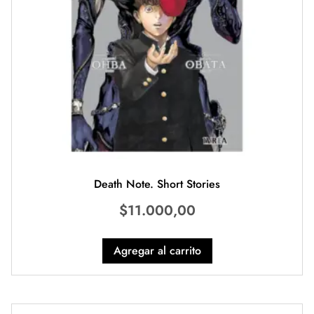
Death Note. Short Stories
$
11.000,00
Agregar al carrito