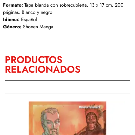
Formato:
Tapa blanda con sobrecubierta. 13 x 17 cm. 200
páginas. Blanco y negro
Idioma:
Español
Género:
Shonen Manga
PRODUCTOS
RELACIONADOS