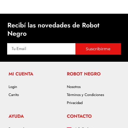
Recibí las novedades de Robot
Negro
Suscribirme
MI CUENTA
ROBOT NEGRO
Login
Nosotros
Carrito
Términos y Condiciones
Privacidad
AYUDA
CONTACTO