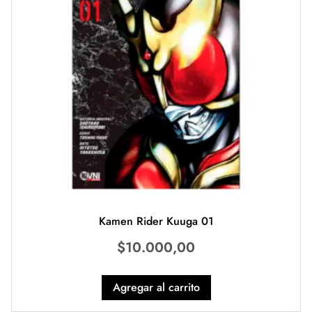
Kamen Rider Kuuga 01
$
10.000,00
Agregar al carrito