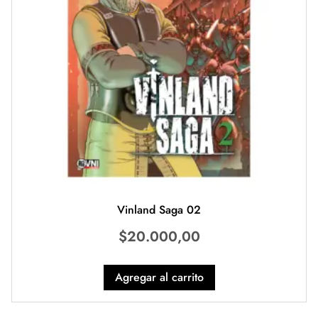
Vinland Saga 02
$
20.000,00
Agregar al carrito