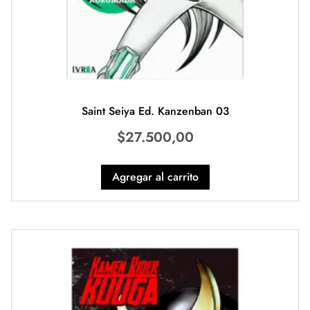
Saint Seiya Ed. Kanzenban 03
$
27.500,00
Agregar al carrito