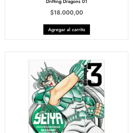
Drifting Dragons 01
$
18.000,00
Agregar al carrito