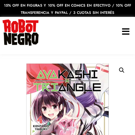
15% OFF EN FIGURAS Y 10% OFF EN COMICS EN EFECTIVO / 10% OFF
TRANSFERENCIA Y PAYPAL / 3 CUOTAS SIN INTERÉS