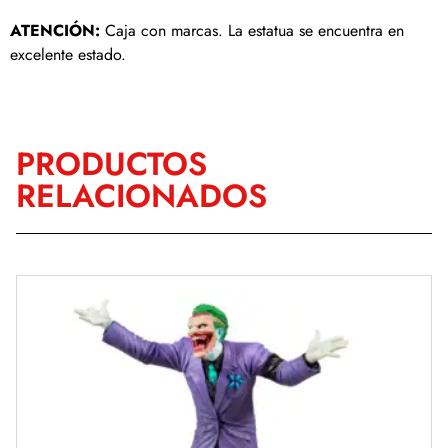
ATENCIÓN:
Caja con marcas. La estatua se encuentra en
excelente estado.
PRODUCTOS
RELACIONADOS