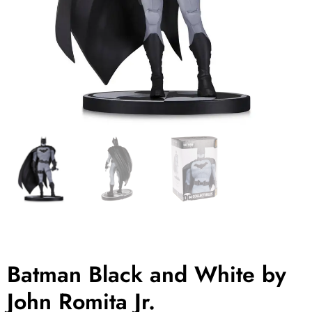
Batman Black and White by
John Romita Jr.