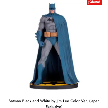
¡Oferta!
Batman Black and White by Jim Lee Color Ver. (Japan
Exclusive)