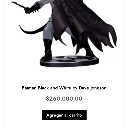
Batman Black and White by Dave Johnson
$
260.000,00
Agregar al carrito