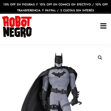
15% OFF EN FIGURAS Y 10% OFF EN COMICS EN EFECTIVO / 10% OFF
TRANSFERENCIA Y PAYPAL / 3 CUOTAS SIN INTERÉS