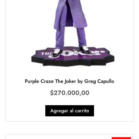
Purple Craze The Joker by Greg Capullo
$
270.000,00
Agregar al carrito