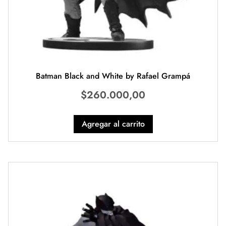
Batman Black and White by Rafael Grampá
$
260.000,00
Agregar al carrito