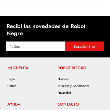
Recibí las novedades de Robot
Negro
Suscribirme
MI CUENTA
ROBOT NEGRO
Login
Nosotros
Carrito
Términos y Condiciones
Privacidad
AYUDA
CONTACTO