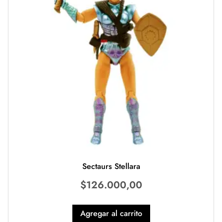
Sectaurs Stellara
$
126.000,00
Agregar al carrito