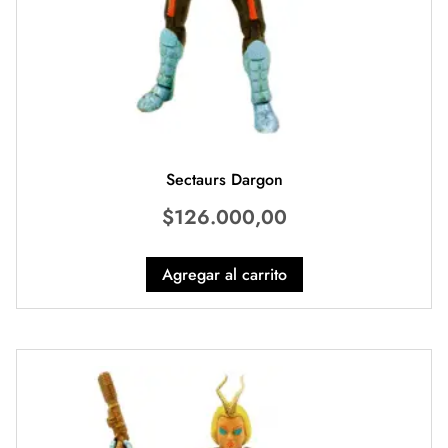
Sectaurs Dargon
$
126.000,00
Agregar al carrito