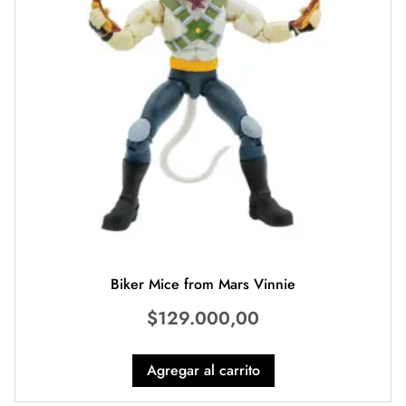
Biker Mice from Mars Vinnie
$
129.000,00
Agregar al carrito