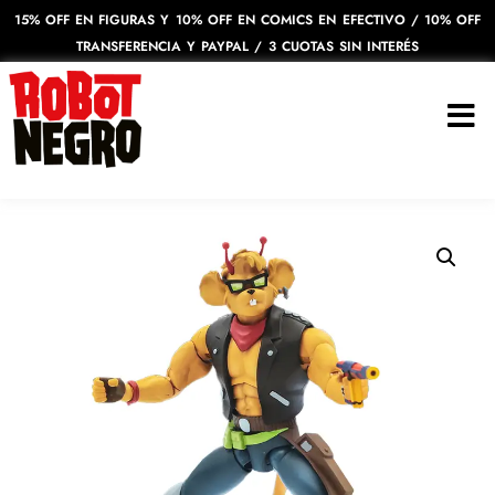
15% OFF EN FIGURAS Y 10% OFF EN COMICS EN EFECTIVO / 10% OFF
TRANSFERENCIA Y PAYPAL / 3 CUOTAS SIN INTERÉS