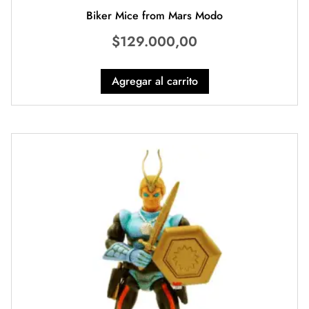
Biker Mice from Mars Modo
$
129.000,00
Agregar al carrito