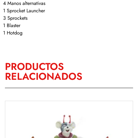
4 Manos alternativas
1 Sprocket Launcher
3 Sprockets
1 Blaster
1 Hotdog
PRODUCTOS
RELACIONADOS