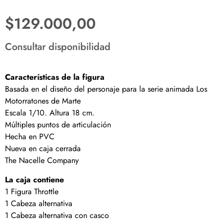
$
129.000,00
Consultar disponibilidad
Características de la figura
Basada en el diseño del personaje para la serie animada Los
Motorratones de Marte
Escala 1/10. Altura 18 cm.
Múltiples puntos de articulación
Hecha en PVC
Nueva en caja cerrada
The Nacelle Company
La caja contiene
1 Figura Throttle
1 Cabeza alternativa
1 Cabeza alternativa con casco