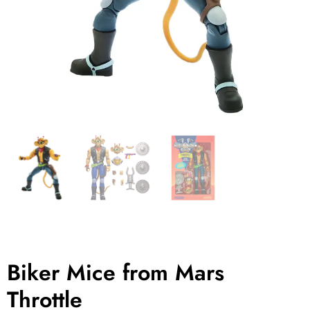
Biker Mice from Mars
Throttle