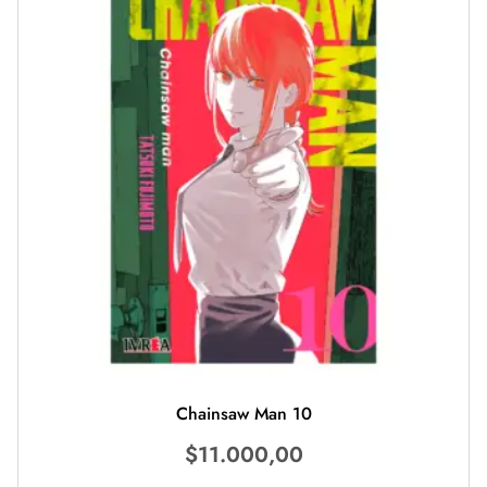
Chainsaw Man 10
$
11.000,00