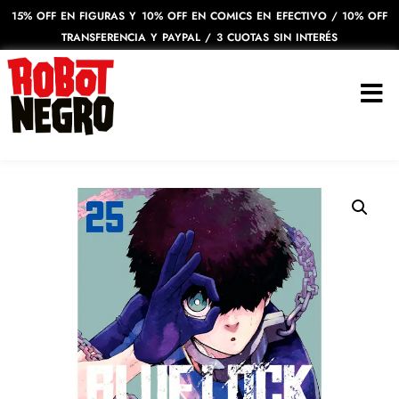
15% OFF EN FIGURAS Y 10% OFF EN COMICS EN EFECTIVO / 10% OFF
TRANSFERENCIA Y PAYPAL / 3 CUOTAS SIN INTERÉS