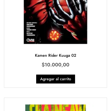
Kamen Rider Kuuga 02
$
10.000,00
Agregar al carrito