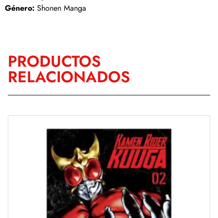
Género:
Shonen Manga
PRODUCTOS
RELACIONADOS