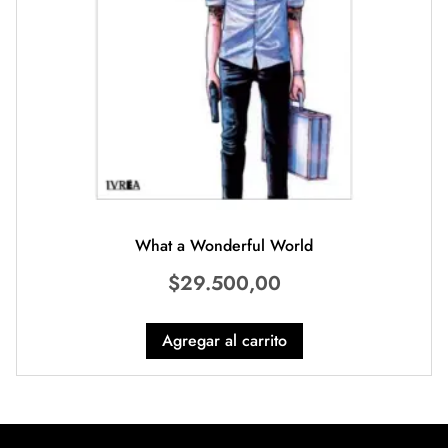
What a Wonderful World
$
29.500,00
Agregar al carrito