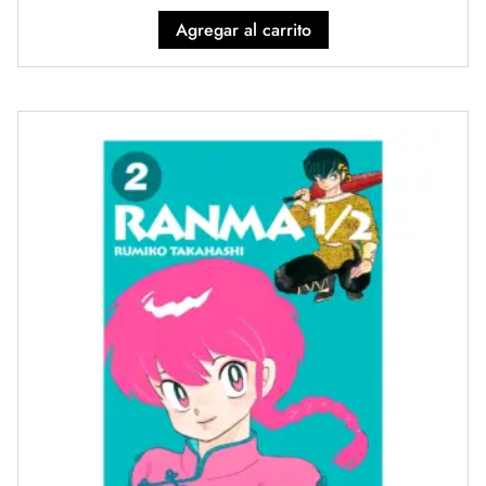
Agregar al carrito