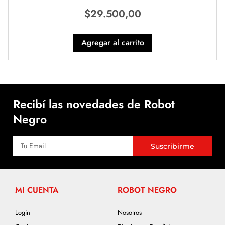
$
29.500,00
Agregar al carrito
Recibí las novedades de Robot
Negro
Suscribirme
MI CUENTA
ROBOT NEGRO
Login
Nosotros