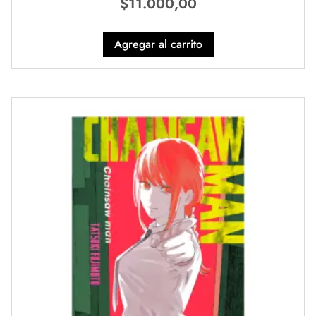
$
11.000,00
Agregar al carrito