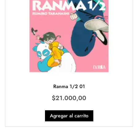
Ranma 1/2 01
$
21.000,00
Agregar al carrito