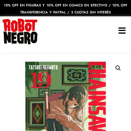
15% OFF EN FIGURAS Y 10% OFF EN COMICS EN EFECTIVO / 10% OFF
TRANSFERENCIA Y PAYPAL / 3 CUOTAS SIN INTERÉS