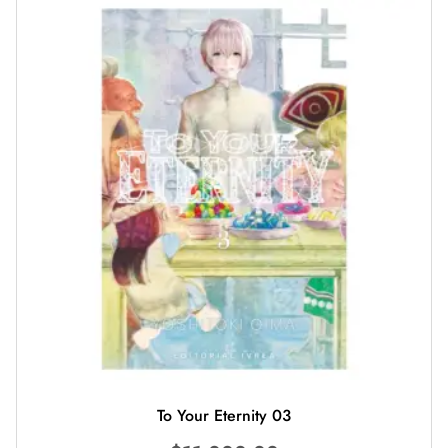
To Your Eternity 03