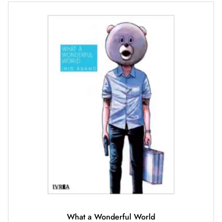
What a Wonderful World