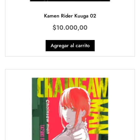
Kamen Rider Kuuga 02
$
10.000,00
Agregar al carrito