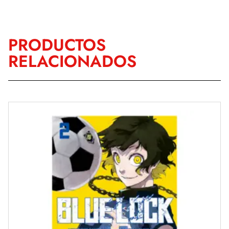
PRODUCTOS
RELACIONADOS