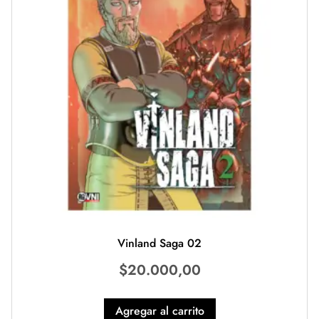
Vinland Saga 02
$
20.000,00
Agregar al carrito