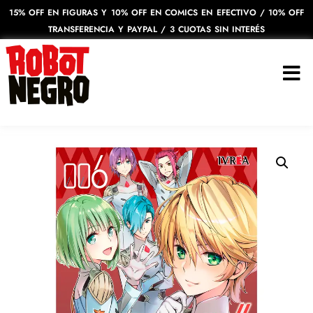
15% OFF EN FIGURAS Y 10% OFF EN COMICS EN EFECTIVO / 10% OFF
TRANSFERENCIA Y PAYPAL / 3 CUOTAS SIN INTERÉS