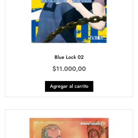
Blue Lock 02
$
11.000,00
Agregar al carrito