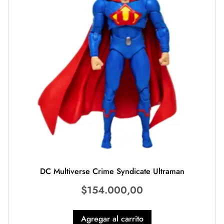
DC Multiverse Crime Syndicate Ultraman
$
154.000,00
Agregar al carrito