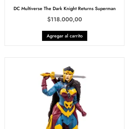
DC Multiverse The Dark Knight Returns Superman
$
118.000,00
Agregar al carrito