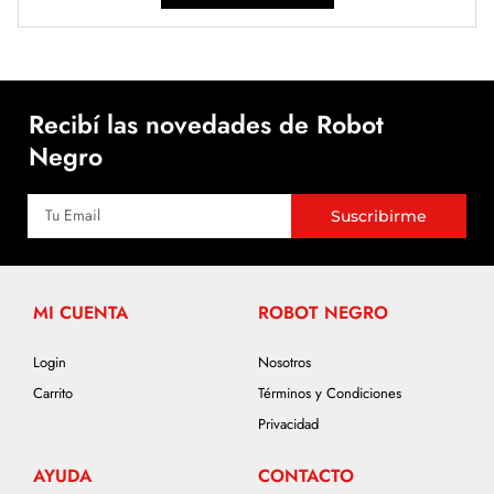
Recibí las novedades de Robot
Negro
Suscribirme
MI CUENTA
ROBOT NEGRO
Login
Nosotros
Carrito
Términos y Condiciones
Privacidad
AYUDA
CONTACTO