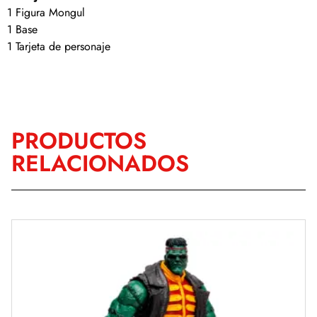
1 Figura Mongul
1 Base
1 Tarjeta de personaje
PRODUCTOS
RELACIONADOS