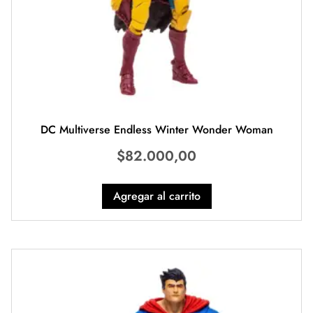
DC Multiverse Endless Winter Wonder Woman
$
82.000,00
Agregar al carrito