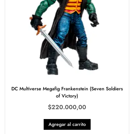
DC Multiverse Megafig Frankenstein (Seven Soldiers
of Victory)
$
220.000,00
Agregar al carrito