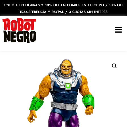
15% OFF EN FIGURAS Y 10% OFF EN COMICS EN EFECTIVO / 10% OFF
TRANSFERENCIA Y PAYPAL / 3 CUOTAS SIN INTERÉS