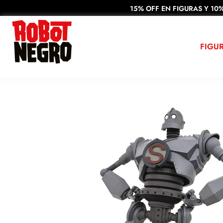
15% OFF EN FIGURAS Y 10%
FIGU