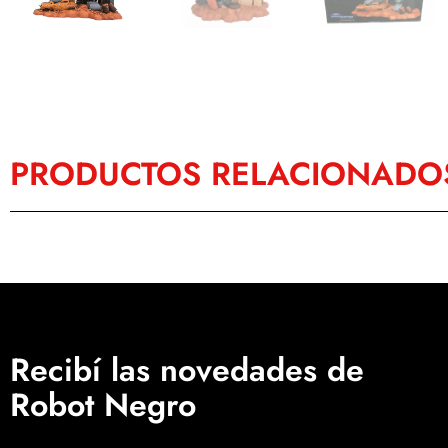
PRODUCTOS RELACIONADO
Recibí las novedades de
Robot Negro