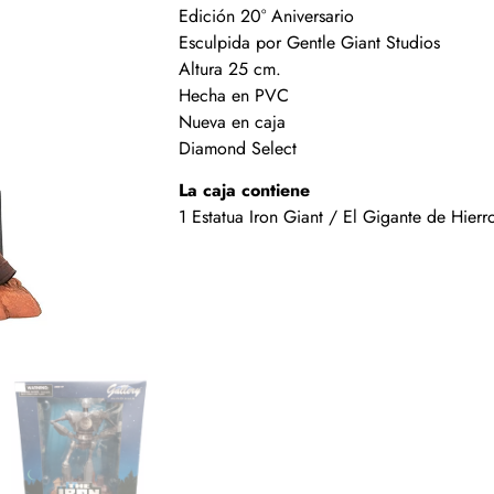
Edición 20° Aniversario
Esculpida por Gentle Giant Studios
Altura 25 cm.
Hecha en PVC
Nueva en caja
Diamond Select
La caja contiene
1 Estatua Iron Giant / El Gigante de Hierr