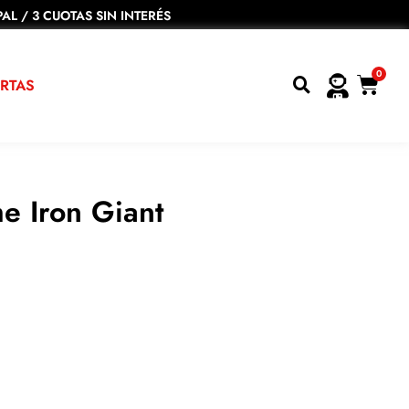
AL / 3 CUOTAS SIN INTERÉS
0
RTAS
e Iron Giant