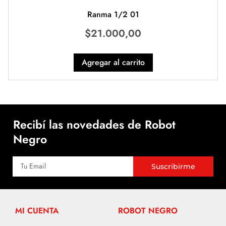
Ranma 1/2 01
$
21.000,00
Agregar al carrito
Recibí las novedades de Robot
Negro
Suscribirme
MI CUENTA
ROBOT NEGRO