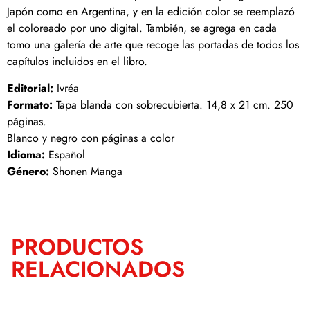
Japón como en Argentina, y en la edición color se reemplazó
el coloreado por uno digital. También, se agrega en cada
tomo una galería de arte que recoge las portadas de todos los
capítulos incluidos en el libro.
Editorial:
Ivréa
Formato:
Tapa blanda con sobrecubierta. 14,8 x 21 cm. 250
páginas.
Blanco y negro con páginas a color
Idioma:
Español
Género:
Shonen Manga
PRODUCTOS
RELACIONADOS