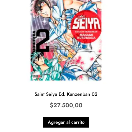
Saint Seiya Ed. Kanzenban 02
$
27.500,00
Agregar al carrito