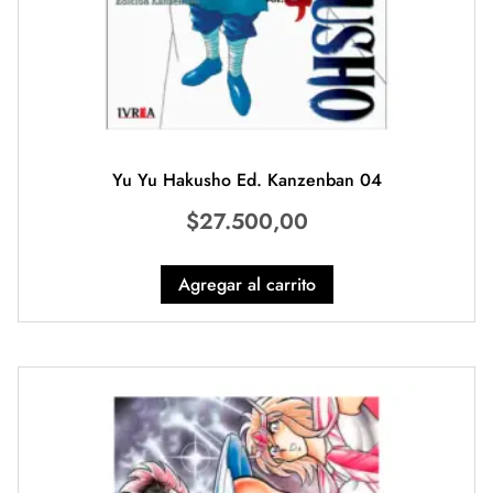
Yu Yu Hakusho Ed. Kanzenban 04
$
27.500,00
Agregar al carrito