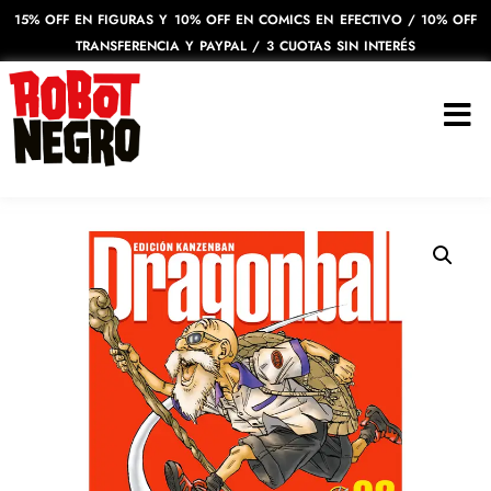
15% OFF EN FIGURAS Y 10% OFF EN COMICS EN EFECTIVO / 10% OFF
TRANSFERENCIA Y PAYPAL / 3 CUOTAS SIN INTERÉS