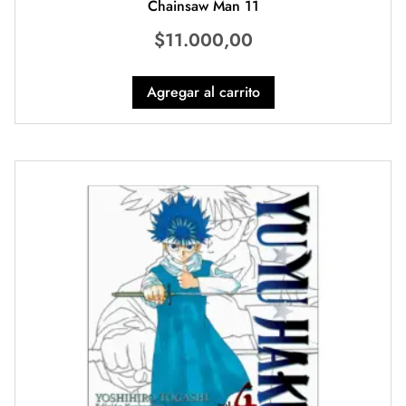
Chainsaw Man 11
$
11.000,00
Agregar al carrito