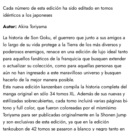
Cada número de esta edición ha sido editado en tomos
idénticos a los japoneses
Autor:
Akira Toriyama
La historia de Son Goku, el guerrero que junto a sus amigos a
lo largo de su vida protege a la Tierra de los más diversos y
poderosos enemigos, renace en una edición de lujo ideal tanto
para aquellos fanáticos de la franquicia que busquen extender
o actualizar su colección, como para aquellas personas que
aún no han ingresado a este maravilloso universo y busquen
hacerlo de la mejor manera posible.
Esta nueva edición kanzenban compila la historia completa del
manga original en sólo 34 tomos XL. Además de sus nuevas y
estilizadas sobrecubiertas, cada tomo incluirá varias páginas bi-
tono y full color, que fueron coloreadas por el mismísimo
Toriyama para ser publicadas originalmente en la Shonen Jump
y son exclusivas de esta edición, ya que en la edición
tankoubon de 42 tomos se pasaron a blanco y negro tanto en