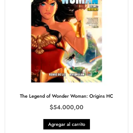
The Legend of Wonder Woman: Origins HC
$
54.000,00
Agregar al carrito