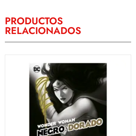
PRODUCTOS
RELACIONADOS