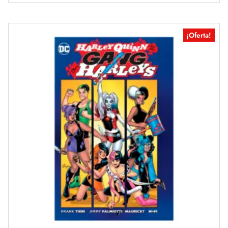
¡Oferta!