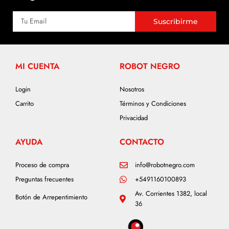
Suscribirme
MI CUENTA
ROBOT NEGRO
Login
Nosotros
Carrito
Términos y Condiciones
Privacidad
AYUDA
CONTACTO
Proceso de compra
info@robotnegro.com
Preguntas frecuentes
+5491160100893
Av. Corrientes 1382, local
Botón de Arrepentimiento
36