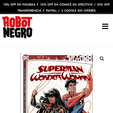
15% OFF EN FIGURAS Y 10% OFF EN COMICS EN EFECTIVO / 10% OFF
TRANSFERENCIA Y PAYPAL / 3 CUOTAS SIN INTERÉS