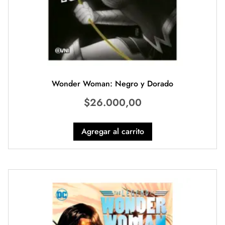
Wonder Woman: Negro y Dorado
$
26.000,00
Agregar al carrito