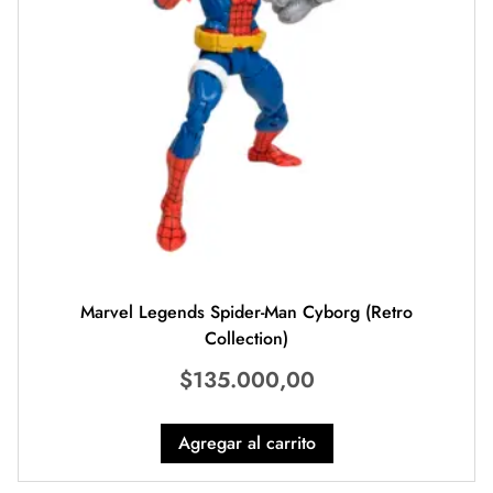
Marvel Legends Spider-Man Cyborg (Retro
Collection)
$
135.000,00
Agregar al carrito