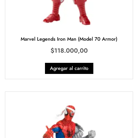
Marvel Legends Iron Man (Model 70 Armor)
$
118.000,00
Agregar al carrito