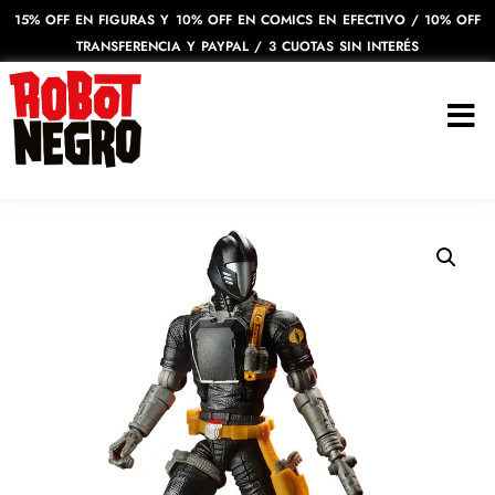
15% OFF EN FIGURAS Y 10% OFF EN COMICS EN EFECTIVO / 10% OFF
TRANSFERENCIA Y PAYPAL / 3 CUOTAS SIN INTERÉS