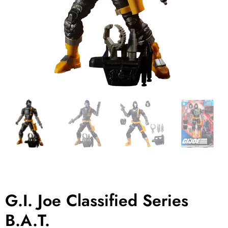
G.I. Joe Classified Series
B.A.T.