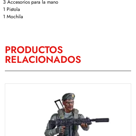
3 Accesorios para la mano
1 Pistola
1 Mochila
PRODUCTOS
RELACIONADOS