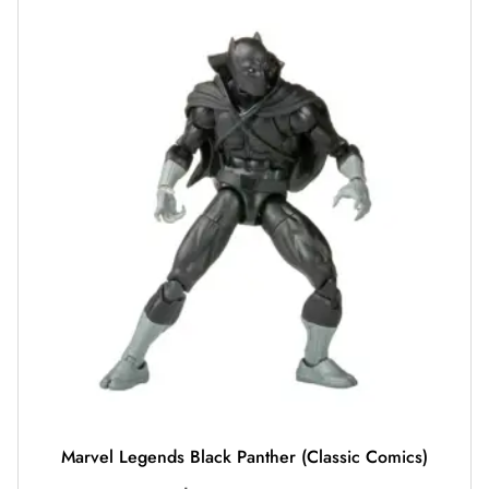
Marvel Legends Black Panther (Classic Comics)