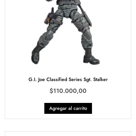
G.I. Joe Classified Series Sgt. Stalker
$
110.000,00
Agregar al carrito