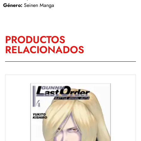
Género:
Seinen Manga
PRODUCTOS
RELACIONADOS