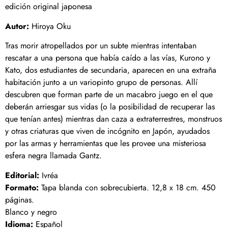
edición original japonesa
Autor:
Hiroya Oku
Tras morir atropellados por un subte mientras intentaban
rescatar a una persona que había caído a las vías, Kurono y
Kato, dos estudiantes de secundaria, aparecen en una extraña
habitación junto a un variopinto grupo de personas. Allí
descubren que forman parte de un macabro juego en el que
deberán arriesgar sus vidas (o la posibilidad de recuperar las
que tenían antes) mientras dan caza a extraterrestres, monstruos
y otras criaturas que viven de incógnito en Japón, ayudados
por las armas y herramientas que les provee una misteriosa
esfera negra llamada Gantz.
Editorial:
Ivréa
Formato:
Tapa blanda con sobrecubierta. 12,8 x 18 cm. 450
páginas.
Blanco y negro
Idioma:
Español