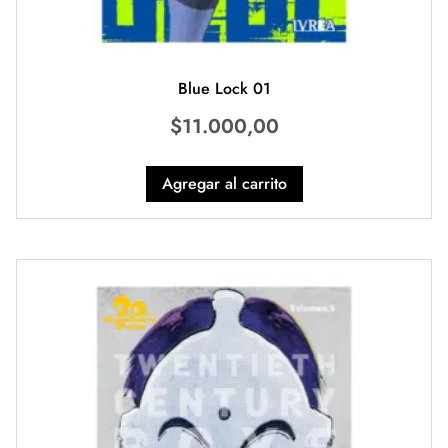
Blue Lock 01
$
11.000,00
Agregar al carrito