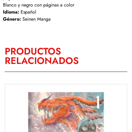
Blanco y negro con páginas a color
Idioma:
Español
Género:
Seinen Manga
PRODUCTOS
RELACIONADOS