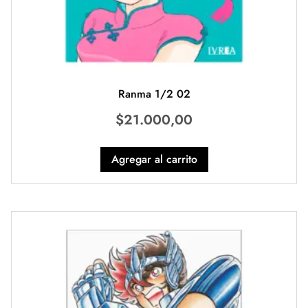
Ranma 1/2 02
$
21.000,00
Agregar al carrito