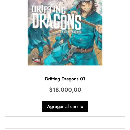
Drifting Dragons 01
$
18.000,00
Agregar al carrito