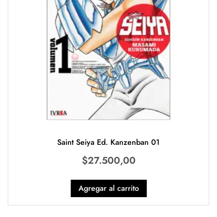
Saint Seiya Ed. Kanzenban 01
$
27.500,00
Agregar al carrito