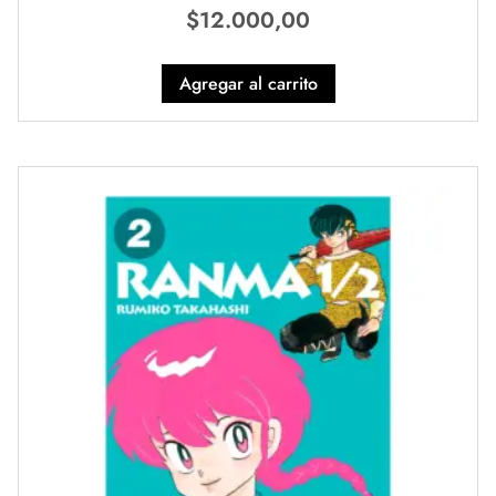
$
12.000,00
Agregar al carrito