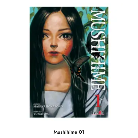
Mushihime 01