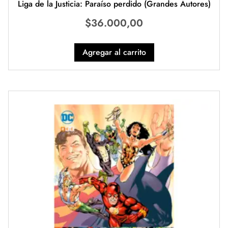
Liga de la Justicia: Paraíso perdido (Grandes Autores)
$
36.000,00
Agregar al carrito