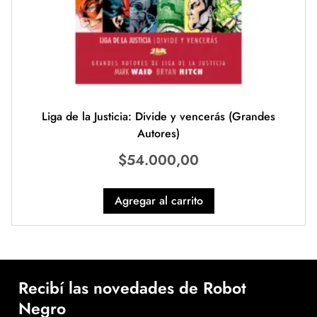
Liga de la Justicia: Divide y vencerás (Grandes
Autores)
$
54.000,00
Agregar al carrito
Recibí las novedades de Robot
Negro