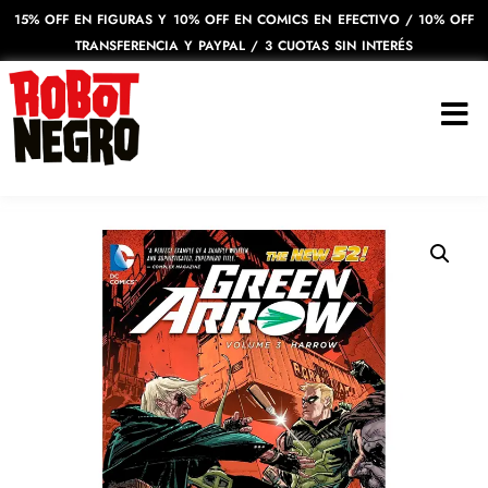
15% OFF EN FIGURAS Y 10% OFF EN COMICS EN EFECTIVO / 10% OFF
TRANSFERENCIA Y PAYPAL / 3 CUOTAS SIN INTERÉS