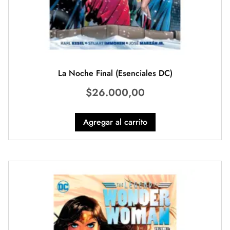
La Noche Final (Esenciales DC)
$
26.000,00
Agregar al carrito