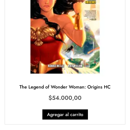
The Legend of Wonder Woman: Origins HC
$
54.000,00
Agregar al carrito