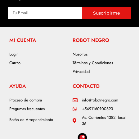
Suscribirme
MI CUENTA
ROBOT NEGRO
Login
Nosotros
Carrito
Términos y Condiciones
Privacidad
AYUDA
CONTACTO
Proceso de compra
info@robotnegro.com
Preguntas frecuentes
+5491160100893
Av. Corrientes 1382, local
Botón de Arrepentimiento
36