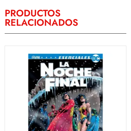
PRODUCTOS
RELACIONADOS