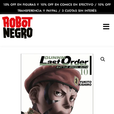
15% OFF EN FIGURAS Y 10% OFF EN COMICS EN EFECTIVO / 10% OFF
TRANSFERENCIA Y PAYPAL / 3 CUOTAS SIN INTERÉS