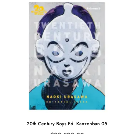
20th Century Boys Ed. Kanzenban 05