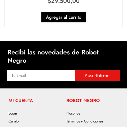
$
29.500,00
Agregar al carrito
Recibí las novedades de Robot
Negro
Suscribirme
MI CUENTA
ROBOT NEGRO
Login
Nosotros
Carrito
Términos y Condiciones