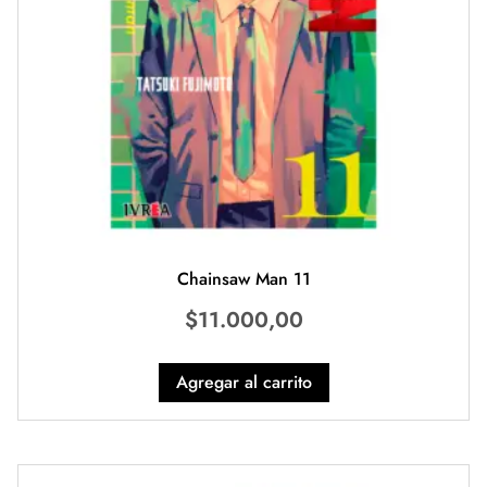
Chainsaw Man 11
$
11.000,00
Agregar al carrito