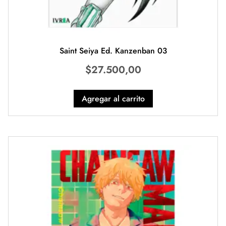
Saint Seiya Ed. Kanzenban 03
$
27.500,00
Agregar al carrito