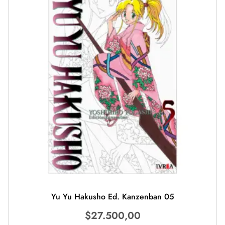
Yu Yu Hakusho Ed. Kanzenban 05
$
27.500,00