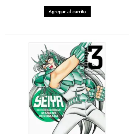
Agregar al carrito