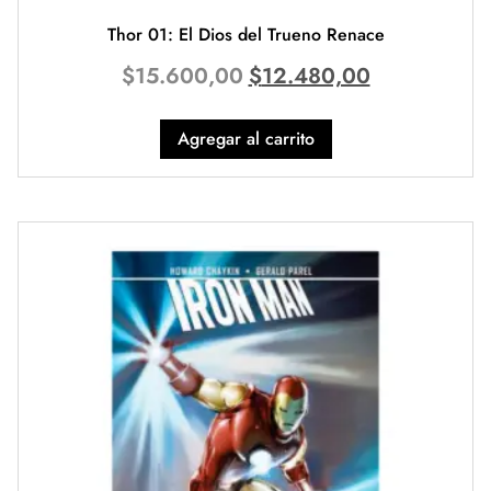
Thor 01: El Dios del Trueno Renace
$
15.600,00
$
12.480,00
Agregar al carrito