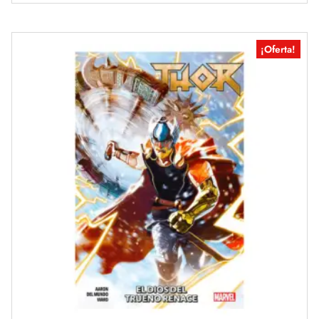
¡Oferta!