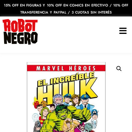
15% OFF EN FIGURAS Y 10% OFF EN COMICS EN EFECTIVO / 10% OFF
TRANSFERENCIA Y PAYPAL / 3 CUOTAS SIN INTERÉS