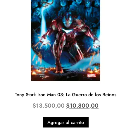
Tony Stark Iron Man 03: La Guerra de los Reinos
$
13.500,00
$
10.800,00
Agregar al carrito