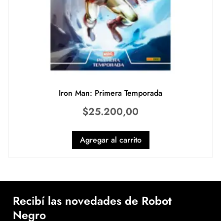
Iron Man: Primera Temporada
$
25.200,00
Agregar al carrito
Recibí las novedades de Robot
Negro