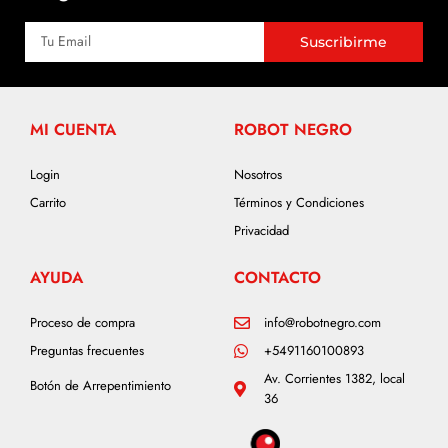
Suscribirme
MI CUENTA
ROBOT NEGRO
Login
Nosotros
Carrito
Términos y Condiciones
Privacidad
AYUDA
CONTACTO
Proceso de compra
info@robotnegro.com
Preguntas frecuentes
+5491160100893
Av. Corrientes 1382, local
Botón de Arrepentimiento
36