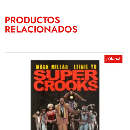
PRODUCTOS
RELACIONADOS
¡Oferta!