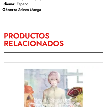
Idioma:
Español
Género:
Seinen Manga
PRODUCTOS
RELACIONADOS