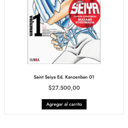
Saint Seiya Ed. Kanzenban 01
$
27.500,00
Agregar al carrito