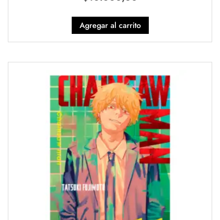
Agregar al carrito