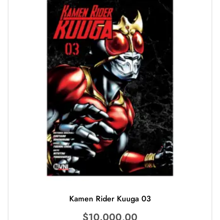
Kamen Rider Kuuga 03
$
10.000,00