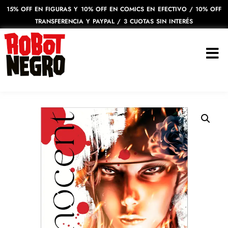
15% OFF EN FIGURAS Y 10% OFF EN COMICS EN EFECTIVO / 10% OFF
TRANSFERENCIA Y PAYPAL / 3 CUOTAS SIN INTERÉS