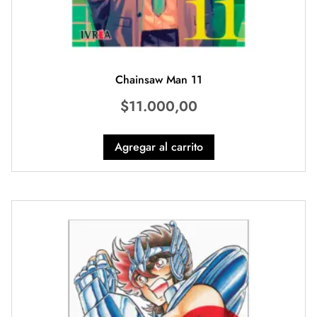
Chainsaw Man 11
$
11.000,00
Agregar al carrito