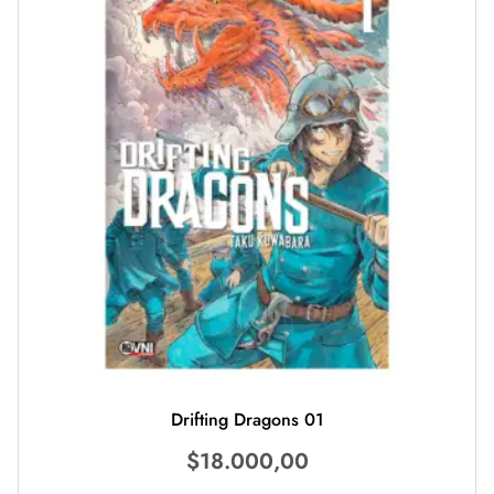
Drifting Dragons 01
$
18.000,00