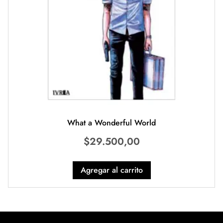
What a Wonderful World
$
29.500,00
Agregar al carrito