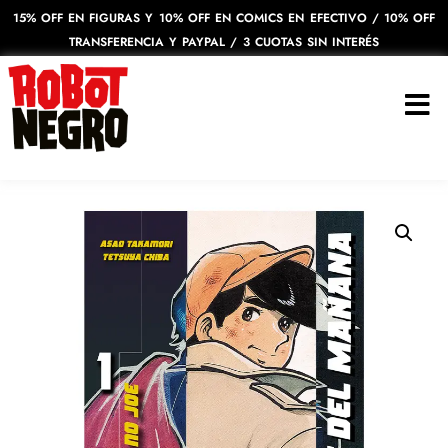
15% OFF EN FIGURAS Y 10% OFF EN COMICS EN EFECTIVO / 10% OFF
TRANSFERENCIA Y PAYPAL / 3 CUOTAS SIN INTERÉS