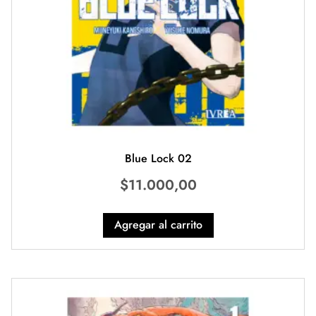
Blue Lock 02
$
11.000,00
Agregar al carrito