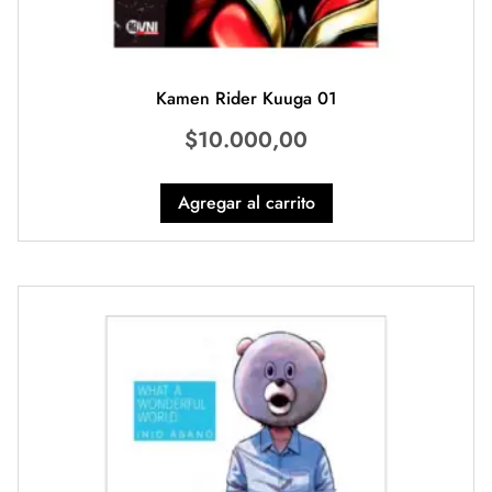
Kamen Rider Kuuga 01
$
10.000,00
Agregar al carrito