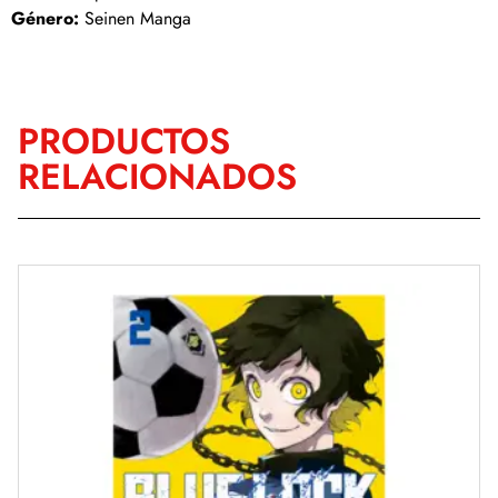
Género:
Seinen Manga
PRODUCTOS
RELACIONADOS