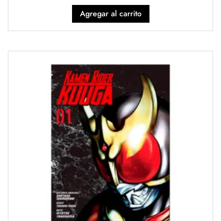
Agregar al carrito