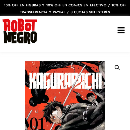
15% OFF EN FIGURAS Y 10% OFF EN COMICS EN EFECTIVO / 10% OFF
TRANSFERENCIA Y PAYPAL / 3 CUOTAS SIN INTERÉS