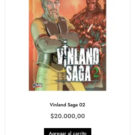
Vinland Saga 02
$
20.000,00
Agregar al carrito