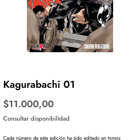
Kagurabachi 01
$
11.000,00
Consultar disponibilidad
Cada número de esta edición ha sido editado en tomos