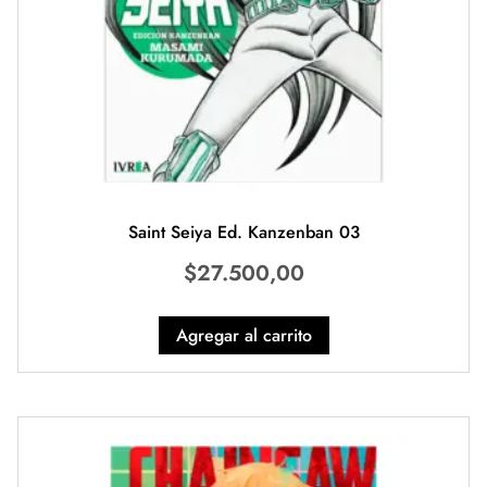
Saint Seiya Ed. Kanzenban 03
$
27.500,00
Agregar al carrito