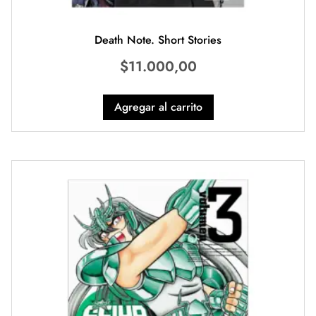
Death Note. Short Stories
$
11.000,00
Agregar al carrito