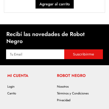
Agregar al carrito
Recibí las novedades de Robot
Negro
Suscribirme
MI CUENTA
ROBOT NEGRO
Login
Nosotros
Carrito
Términos y Condiciones
Privacidad