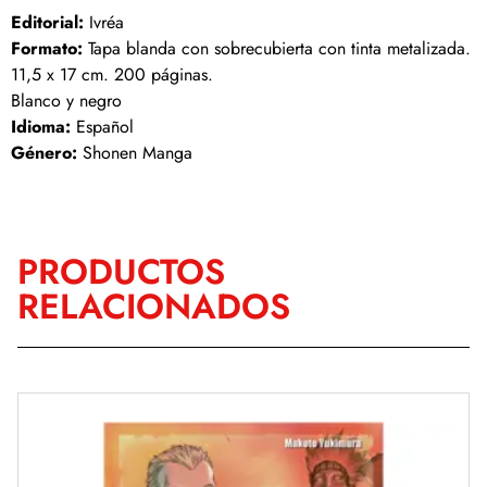
Editorial:
Ivréa
Formato:
Tapa blanda con sobrecubierta con tinta metalizada.
11,5 x 17 cm. 200 páginas.
Blanco y negro
Idioma:
Español
Género:
Shonen Manga
PRODUCTOS
RELACIONADOS