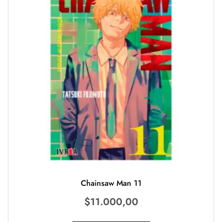
Chainsaw Man 11
$
11.000,00