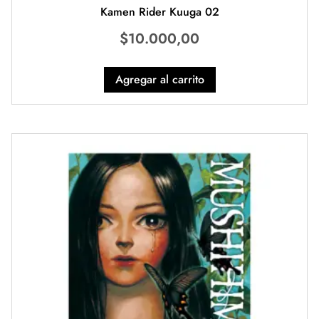
Kamen Rider Kuuga 02
$
10.000,00
Agregar al carrito