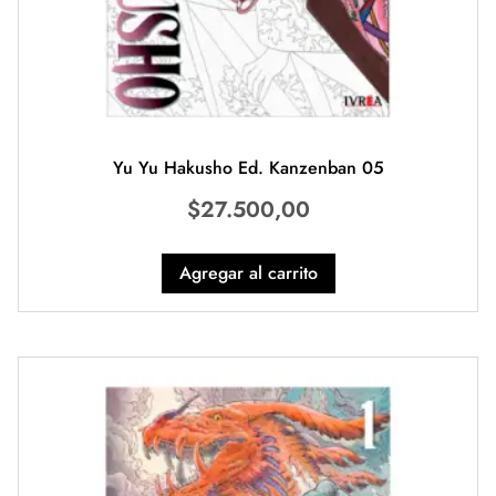
Yu Yu Hakusho Ed. Kanzenban 05
$
27.500,00
Agregar al carrito