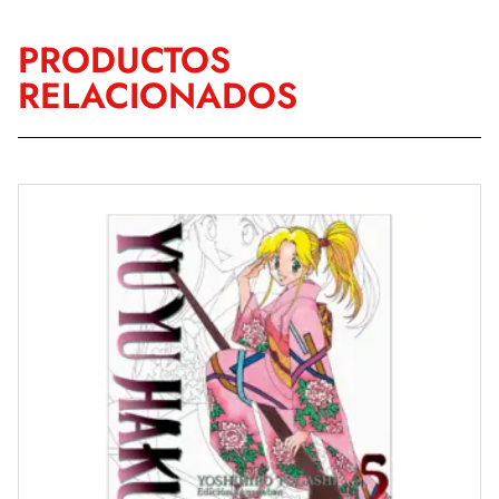
PRODUCTOS
RELACIONADOS