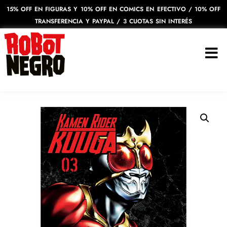
15% OFF EN FIGURAS Y 10% OFF EN COMICS EN EFECTIVO / 10% OFF
TRANSFERENCIA Y PAYPAL / 3 CUOTAS SIN INTERÉS