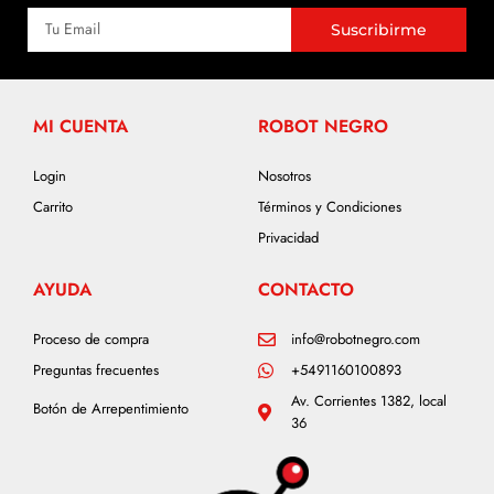
Suscribirme
MI CUENTA
ROBOT NEGRO
Login
Nosotros
Carrito
Términos y Condiciones
Privacidad
AYUDA
CONTACTO
Proceso de compra
info@robotnegro.com
Preguntas frecuentes
+5491160100893
Av. Corrientes 1382, local
Botón de Arrepentimiento
36