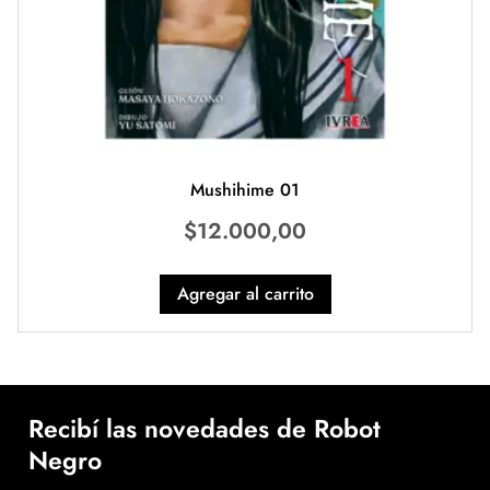
Mushihime 01
$
12.000,00
Agregar al carrito
Recibí las novedades de Robot
Negro