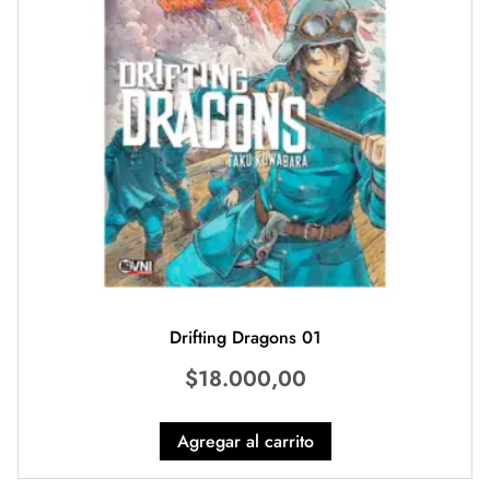
Drifting Dragons 01
$
18.000,00
Agregar al carrito