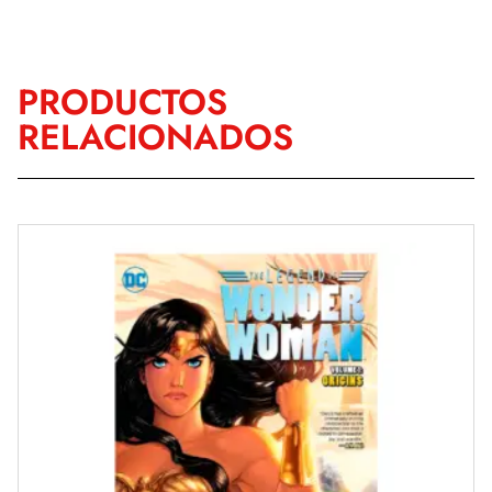
PRODUCTOS
RELACIONADOS