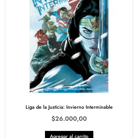
Liga de la Justicia: Invierno Interminable
$
26.000,00
Agregar al carrito