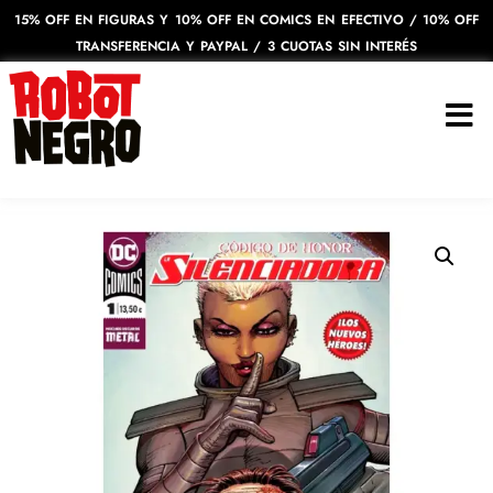
15% OFF EN FIGURAS Y 10% OFF EN COMICS EN EFECTIVO / 10% OFF
TRANSFERENCIA Y PAYPAL / 3 CUOTAS SIN INTERÉS