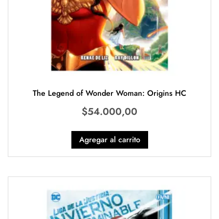
The Legend of Wonder Woman: Origins HC
$
54.000,00
Agregar al carrito