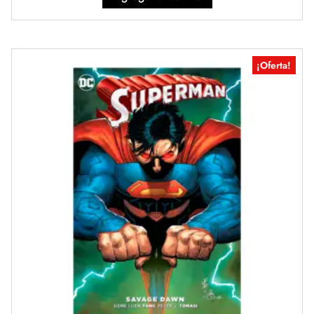
¡Oferta!