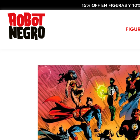
15% OFF EN FIGURAS Y 10%
FIGU