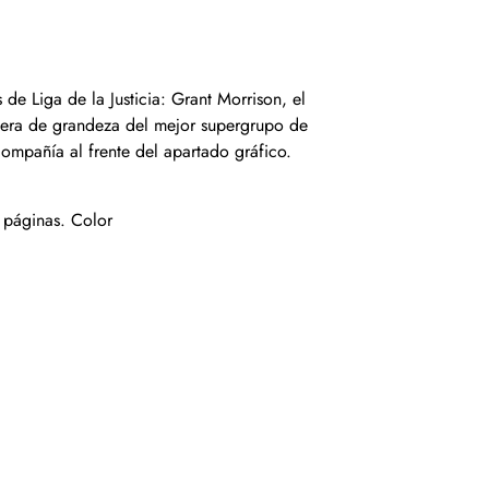
de Liga de la Justicia: Grant Morrison, el
 era de grandeza del mejor supergrupo de
ompañía al frente del apartado gráfico.
 páginas. Color