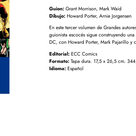
Guion:
Grant Morrison, Mark Waid
Dibujo:
Howard Porter, Arnie Jorgensen
En este tercer volumen de Grandes autores 
guionista escocés sigue construyendo una
DC, con Howard Porter, Mark Pajarillo y c
Editorial:
ECC Comics
Formato:
Tapa dura. 17,5 x 26,5 cm. 344
Idioma:
Español