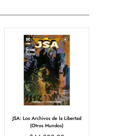
JSA: Los Archivos de la Libertad
(Otros Mundos)