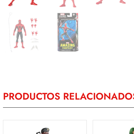
PRODUCTOS RELACIONADO