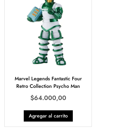
Marvel Legends Fantastic Four
Retro Collection Psycho Man
$
64.000,00
Agregar al carrito