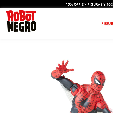
15% OFF EN FIGURAS Y 10%
FIGU