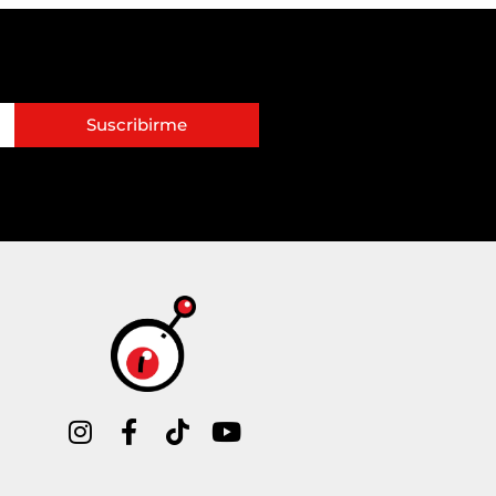
Suscribirme