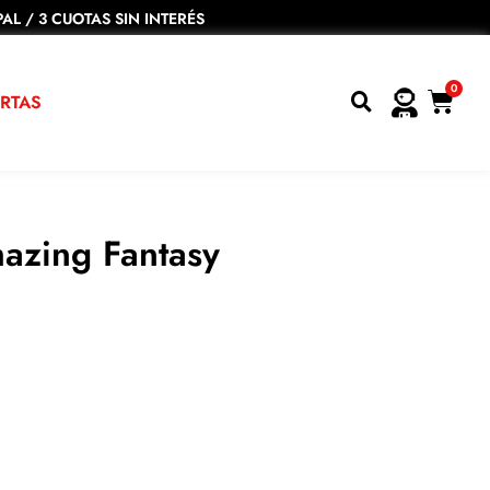
AL / 3 CUOTAS SIN INTERÉS
0
RTAS
azing Fantasy