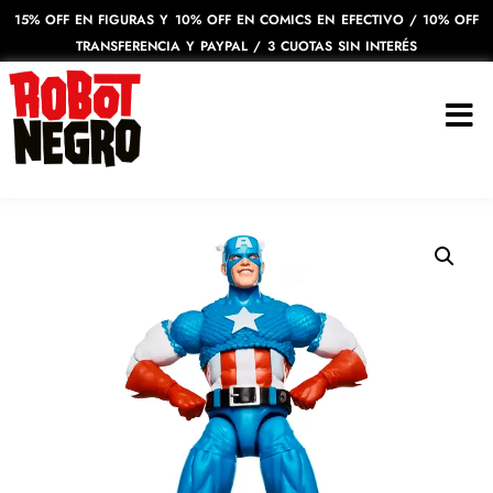
15% OFF EN FIGURAS Y 10% OFF EN COMICS EN EFECTIVO / 10% OFF
TRANSFERENCIA Y PAYPAL / 3 CUOTAS SIN INTERÉS