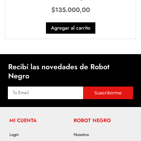
$
135.000,00
Agregar al carrito
Recibí las novedades de Robot
Negro
Suscribirme
MI CUENTA
ROBOT NEGRO
Login
Nosotros