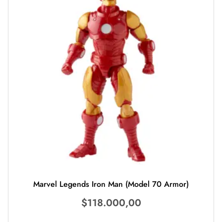
Marvel Legends Iron Man (Model 70 Armor)
$
118.000,00