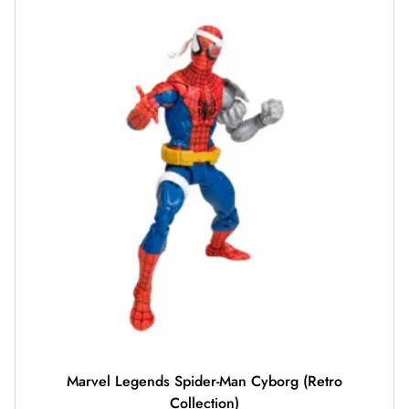
Marvel Legends Spider-Man Cyborg (Retro
Collection)