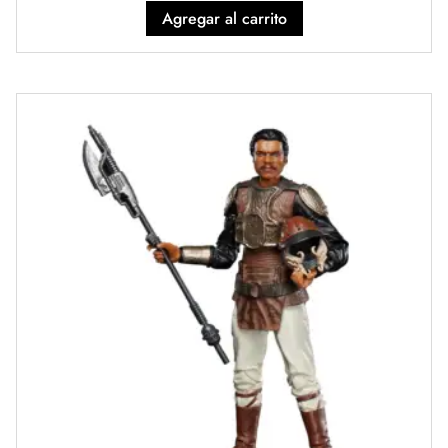
Agregar al carrito