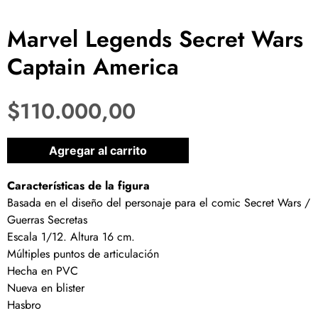
Marvel Legends Secret Wars
Captain America
$
110.000,00
1 disponibles
Agregar al carrito
Características de la figura
Basada en el diseño del personaje para el comic Secret Wars /
Guerras Secretas
Escala 1/12. Altura 16 cm.
Múltiples puntos de articulación
Hecha en PVC
Nueva en blister
Hasbro