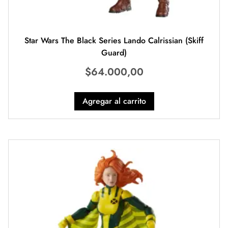
Star Wars The Black Series Lando Calrissian (Skiff
Guard)
$
64.000,00
Agregar al carrito