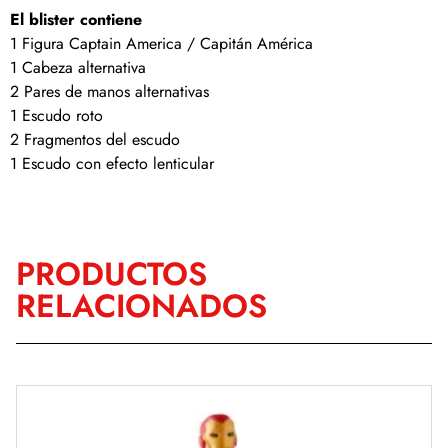
El blister contiene
1 Figura Captain America / Capitán América
1 Cabeza alternativa
2 Pares de manos alternativas
1 Escudo roto
2 Fragmentos del escudo
1 Escudo con efecto lenticular
PRODUCTOS
RELACIONADOS