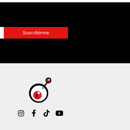
Suscribirme