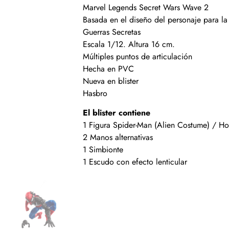
Marvel Legends Secret Wars Wave 2
Basada en el diseño del personaje para la 
Guerras Secretas
Escala 1/12. Altura 16 cm.
Múltiples puntos de articulación
Hecha en PVC
Nueva en blister
Hasbro
El blister contiene
1 Figura Spider-Man (Alien Costume) / H
2 Manos alternativas
1 Simbionte
1 Escudo con efecto lenticular