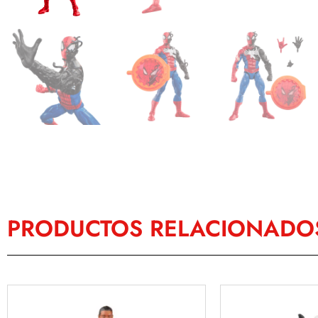
PRODUCTOS RELACIONADO