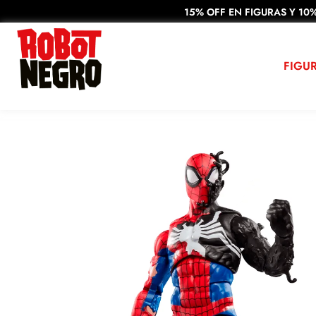
15% OFF EN FIGURAS Y 10%
FIGU