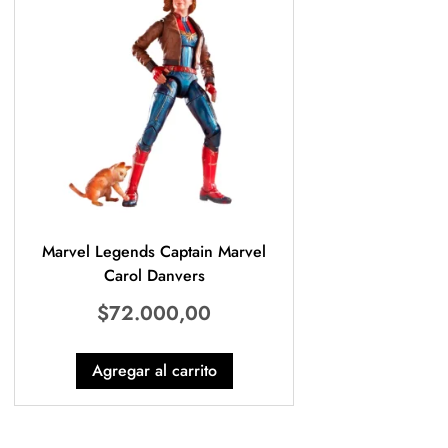
Marvel Legends Captain Marvel
Carol Danvers
$
72.000,00
Agregar al carrito