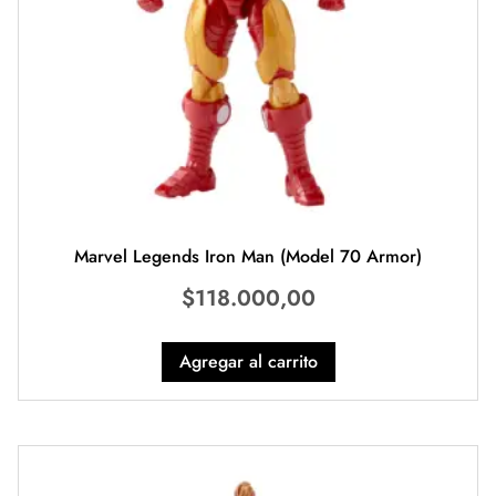
Marvel Legends Iron Man (Model 70 Armor)
$
118.000,00
Agregar al carrito