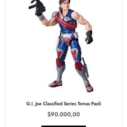
G.I. Joe Classified Series Tomax Paoli
$
90.000,00