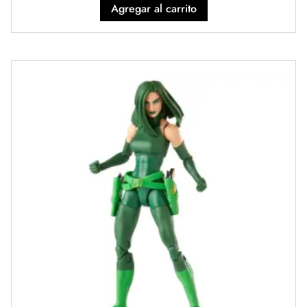
Agregar al carrito