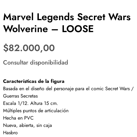
Marvel Legends Secret Wars
Wolverine – LOOSE
$
82.000,00
Consultar disponibilidad
Características de la figura
Basada en el diseño del personaje para el comic Secret Wars /
Guerras Secretas
Escala 1/12. Altura 15 cm.
Múltiples puntos de articulación
Hecha en PVC
Nueva, abierta, sin caja
Hasbro