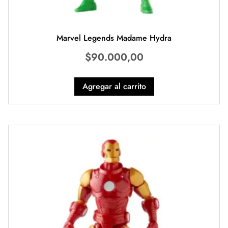
Marvel Legends Madame Hydra
$
90.000,00
Agregar al carrito