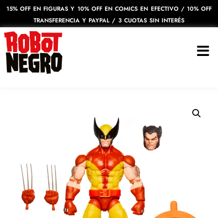
15% OFF EN FIGURAS Y 10% OFF EN COMICS EN EFECTIVO / 10% OFF
TRANSFERENCIA Y PAYPAL / 3 CUOTAS SIN INTERÉS