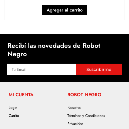
Agregar al carrito
Recibí las novedades de Robot
Negro
Suscribirme
MI CUENTA
ROBOT NEGRO
Login
Nosotros
Carrito
Términos y Condiciones
Privacidad