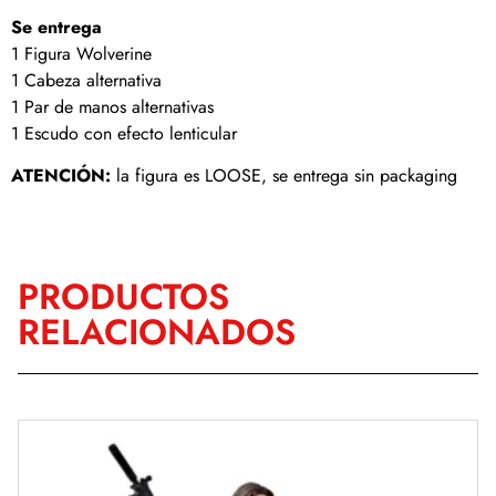
Se entrega
1 Figura Wolverine
1 Cabeza alternativa
1 Par de manos alternativas
1 Escudo con efecto lenticular
ATENCIÓN:
la figura es LOOSE, se entrega sin packaging
PRODUCTOS
RELACIONADOS