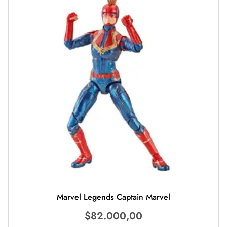
Marvel Legends Captain Marvel
$
82.000,00