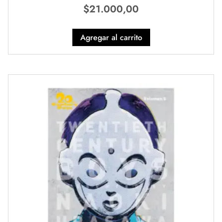
$
21.000,00
Agregar al carrito