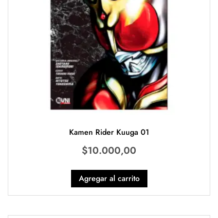
Kamen Rider Kuuga 01
$
10.000,00
Agregar al carrito