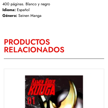
400 páginas. Blanco y negro
Idioma:
Español
Género:
Seinen Manga
PRODUCTOS
RELACIONADOS