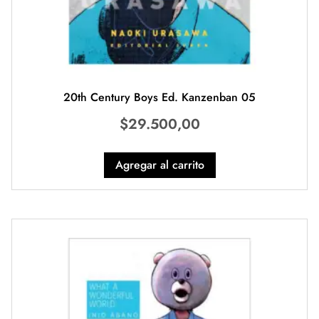
20th Century Boys Ed. Kanzenban 05
$
29.500,00
Agregar al carrito