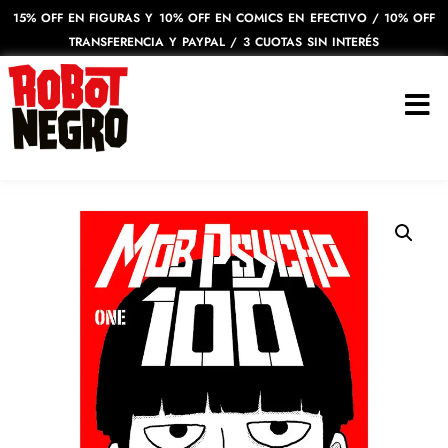
15% OFF EN FIGURAS Y 10% OFF EN COMICS EN EFECTIVO / 10% OFF
TRANSFERENCIA Y PAYPAL / 3 CUOTAS SIN INTERÉS