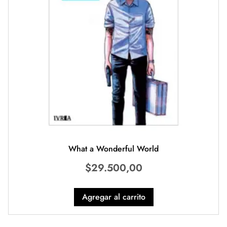
What a Wonderful World
$
29.500,00
Agregar al carrito