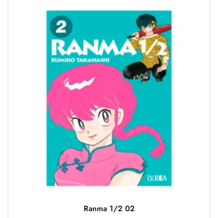
Ranma 1/2 02