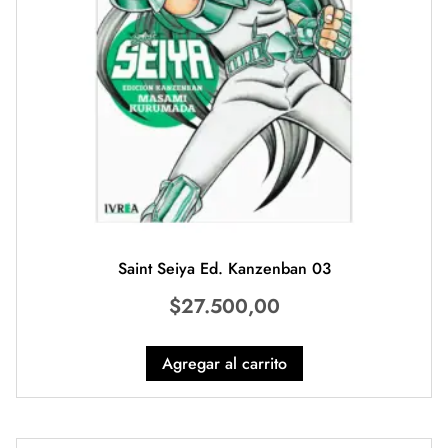
Saint Seiya Ed. Kanzenban 03
$
27.500,00
Agregar al carrito