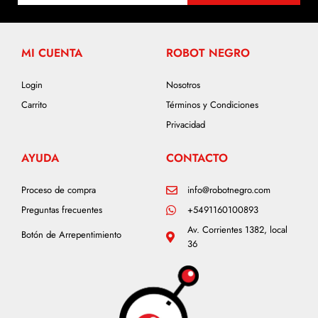
MI CUENTA
ROBOT NEGRO
Login
Nosotros
Carrito
Términos y Condiciones
Privacidad
AYUDA
CONTACTO
Proceso de compra
info@robotnegro.com
Preguntas frecuentes
+5491160100893
Av. Corrientes 1382, local
Botón de Arrepentimiento
36