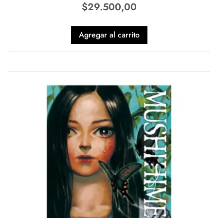
$
29.500,00
Agregar al carrito