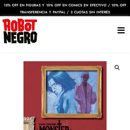
15% OFF EN FIGURAS Y 10% OFF EN COMICS EN EFECTIVO / 10% OFF
TRANSFERENCIA Y PAYPAL / 3 CUOTAS SIN INTERÉS