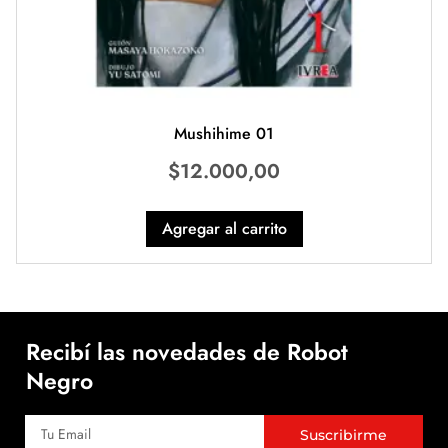
Mushihime 01
$
12.000,00
Agregar al carrito
Recibí las novedades de Robot
Negro
Suscribirme