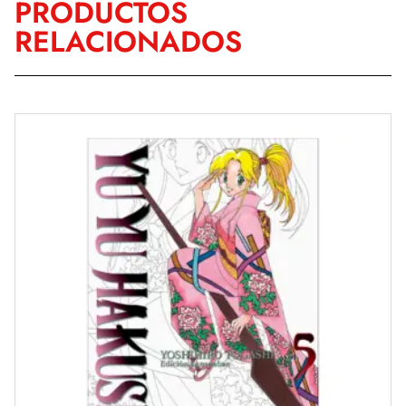
PRODUCTOS
RELACIONADOS