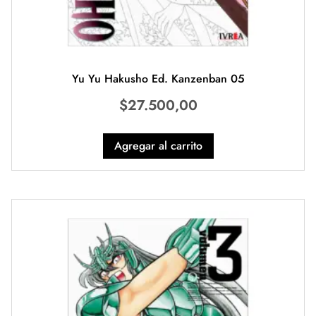
Yu Yu Hakusho Ed. Kanzenban 05
$
27.500,00
Agregar al carrito