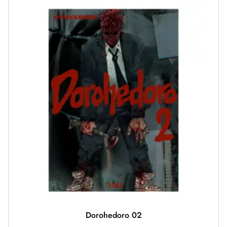
Dorohedoro 02