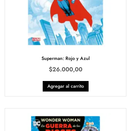
Superman: Rojo y Azul
$
26.000,00
Agregar al carrito