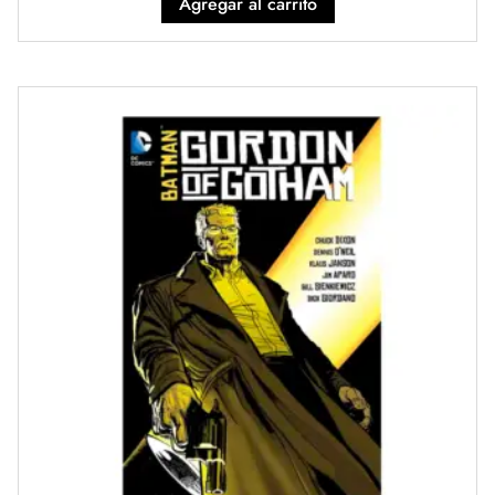
Agregar al carrito