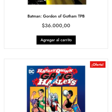
Batman: Gordon of Gotham TPB
$
36.000,00
Agregar al carrito
¡Oferta!