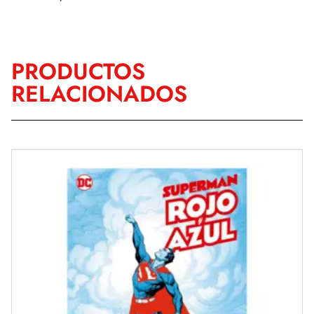
PRODUCTOS
RELACIONADOS