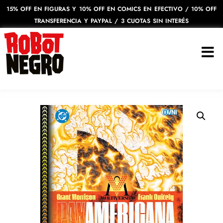
15% OFF EN FIGURAS Y 10% OFF EN COMICS EN EFECTIVO / 10% OFF
TRANSFERENCIA Y PAYPAL / 3 CUOTAS SIN INTERÉS