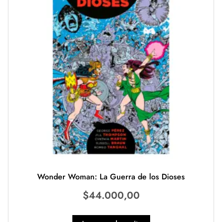
Wonder Woman: La Guerra de los Dioses
$
44.000,00