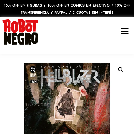
15% OFF EN FIGURAS Y 10% OFF EN COMICS EN EFECTIVO / 10% OFF
TRANSFERENCIA Y PAYPAL / 3 CUOTAS SIN INTERÉS