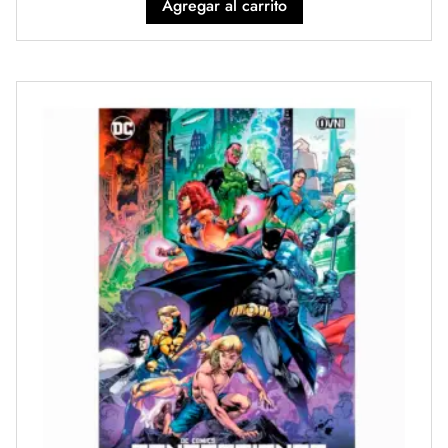
Agregar al carrito