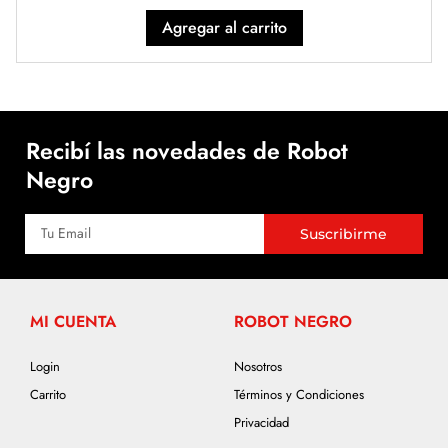
Agregar al carrito
Recibí las novedades de Robot
Negro
Suscribirme
MI CUENTA
ROBOT NEGRO
Login
Nosotros
Carrito
Términos y Condiciones
Privacidad