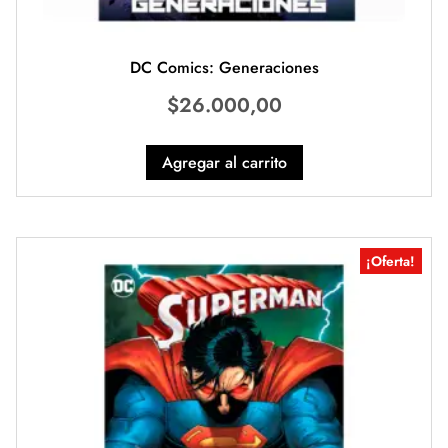
DC Comics: Generaciones
$
26.000,00
Agregar al carrito
¡Oferta!