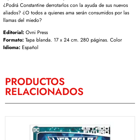
¿Podrá Constantine derrotarlos con la ayuda de sus nuevos
aliados? ¿O todos a quienes ama serán consumidos por las
llamas del miedo?
Editorial:
Ovni Press
Formato:
Tapa blanda. 17 x 24 cm. 280 páginas. Color
Idioma:
Español
PRODUCTOS
RELACIONADOS