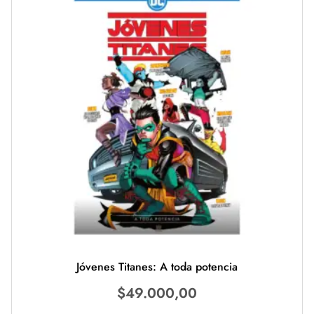
Jóvenes Titanes: A toda potencia
$
49.000,00