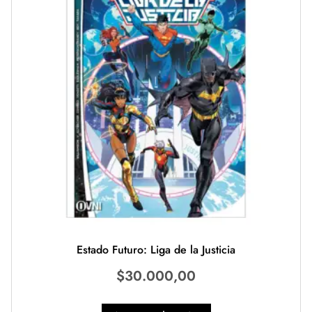
Estado Futuro: Liga de la Justicia
$
30.000,00