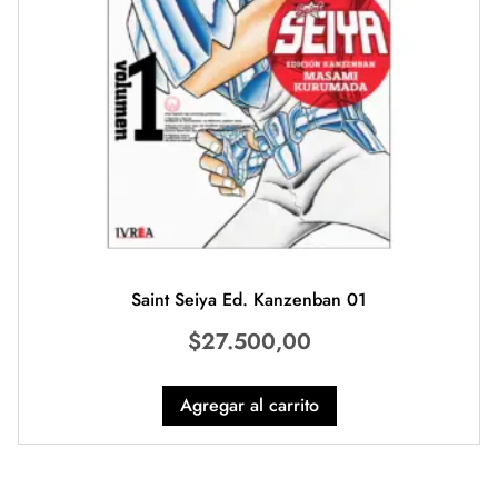
Saint Seiya Ed. Kanzenban 01
$
27.500,00
Agregar al carrito