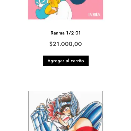
Ranma 1/2 01
$
21.000,00
Agregar al carrito