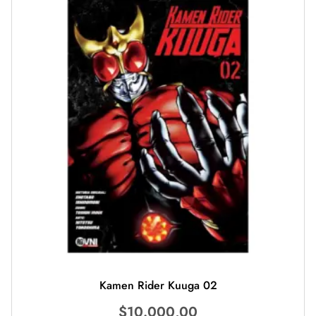
Kamen Rider Kuuga 02
$
10.000,00