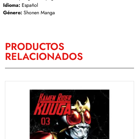
Idioma:
Español
Género:
Shonen Manga
PRODUCTOS
RELACIONADOS