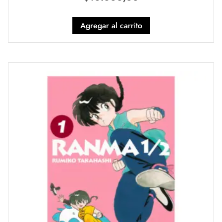
Agregar al carrito