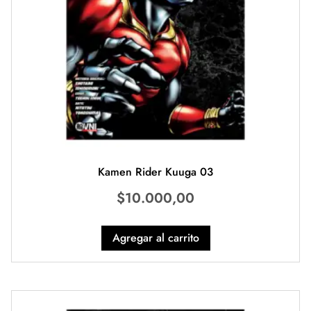
Kamen Rider Kuuga 03
$
10.000,00
Agregar al carrito