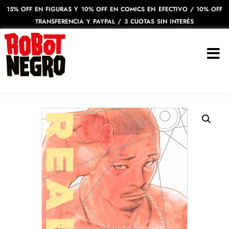
15% OFF EN FIGURAS Y 10% OFF EN COMICS EN EFECTIVO / 10% OFF
TRANSFERENCIA Y PAYPAL / 3 CUOTAS SIN INTERÉS