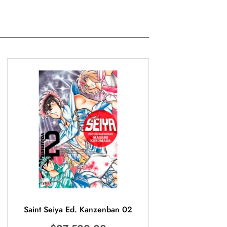
Saint Seiya Ed. Kanzenban 02