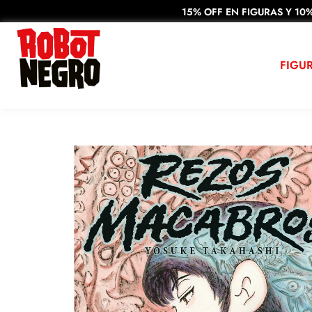
15% OFF EN FIGURAS Y 10%
FIGU