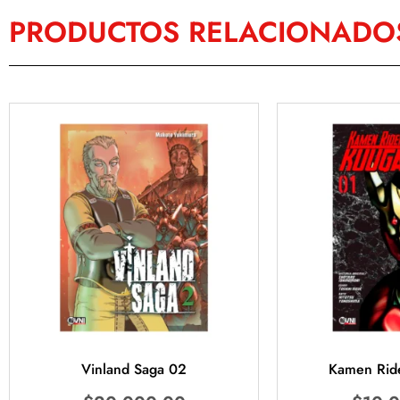
PRODUCTOS RELACIONADO
Vinland Saga 02
Kamen Rid