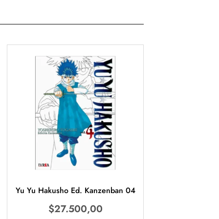
Yu Yu Hakusho Ed. Kanzenban 04
$
27.500,00