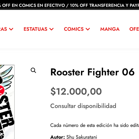
 OFF EN COMICS EN EFECTIVO / 10% OFF TRANSFERENCIA Y PAYP
RAS
ESTATUAS
COMICS
MANGA
OFE
Rooster Fighter 06
$
12.000,00
Consultar disponibilidad
Cada número de esta edición ha sido edit
Autor:
Shu Sakuratani