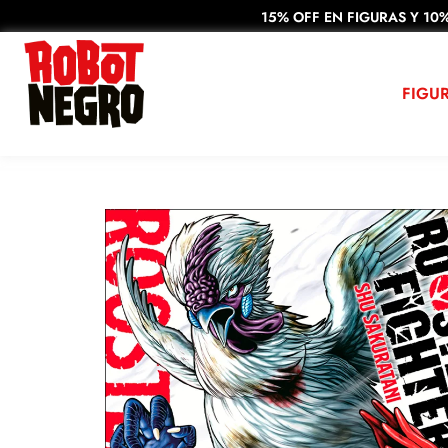
15% OFF EN FIGURAS Y 10%
FIGU