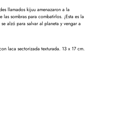
es llamados kijuu amenazaron a la
e las sombras para combatirlos. ¡Esta es la
se alzó para salvar al planeta y vengar a
on laca sectorizada texturada. 13 x 17 cm.