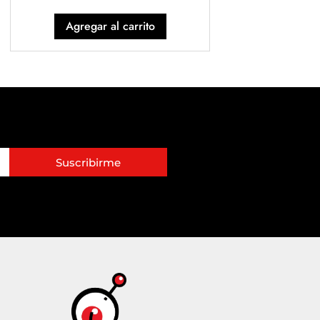
Agregar al carrito
Suscribirme