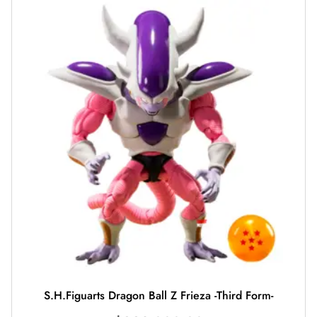
S.H.Figuarts Dragon Ball Z Frieza -Third Form-