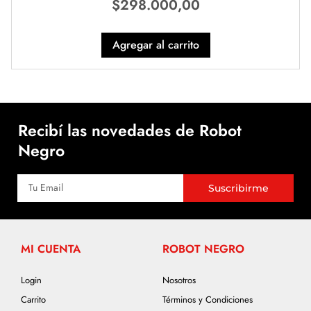
$
298.000,00
Agregar al carrito
Recibí las novedades de Robot
Negro
Suscribirme
MI CUENTA
ROBOT NEGRO
Login
Nosotros
Carrito
Términos y Condiciones