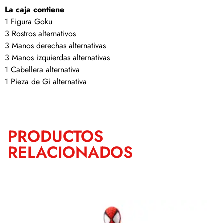
La caja contiene
1 Figura Goku
3 Rostros alternativos
3 Manos derechas alternativas
3 Manos izquierdas alternativas
1 Cabellera alternativa
1 Pieza de Gi alternativa
PRODUCTOS
RELACIONADOS