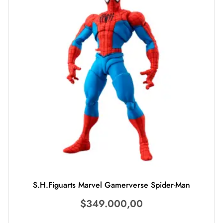
S.H.Figuarts Marvel Gamerverse Spider-Man
$
349.000,00