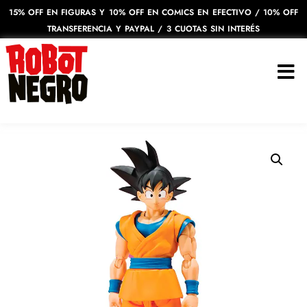
15% OFF EN FIGURAS Y 10% OFF EN COMICS EN EFECTIVO / 10% OFF
TRANSFERENCIA Y PAYPAL / 3 CUOTAS SIN INTERÉS