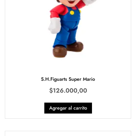
S.H.Figuarts Super Mario
$
126.000,00
Agregar al carrito