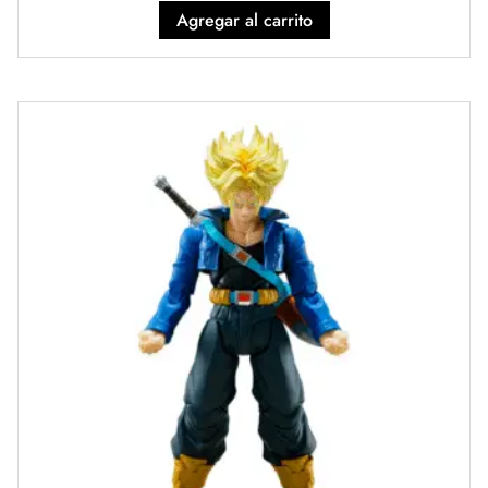
Agregar al carrito