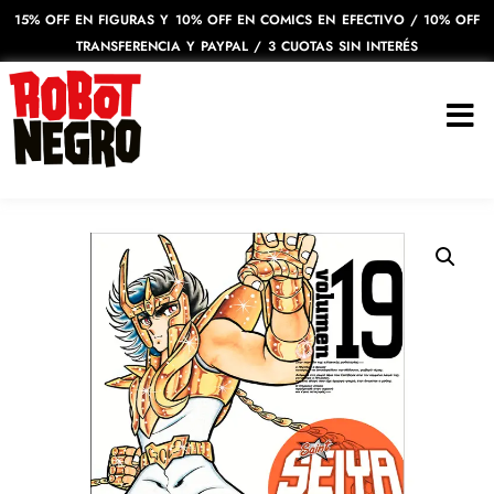
15% OFF EN FIGURAS Y 10% OFF EN COMICS EN EFECTIVO / 10% OFF
TRANSFERENCIA Y PAYPAL / 3 CUOTAS SIN INTERÉS