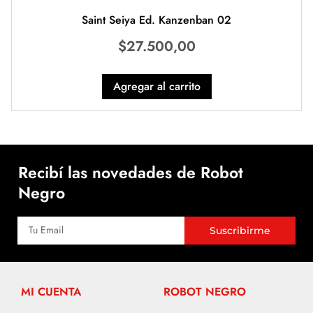
Saint Seiya Ed. Kanzenban 02
$
27.500,00
Agregar al carrito
Recibí las novedades de Robot
Negro
Suscribirme
MI CUENTA
ROBOT NEGRO