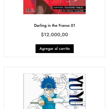
Darling in the Franxx 01
$
12.000,00
Agregar al carrito