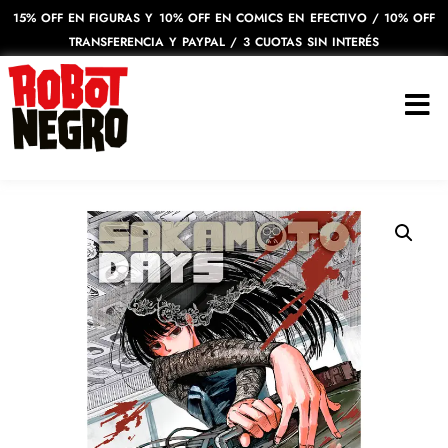
15% OFF EN FIGURAS Y 10% OFF EN COMICS EN EFECTIVO / 10% OFF
TRANSFERENCIA Y PAYPAL / 3 CUOTAS SIN INTERÉS