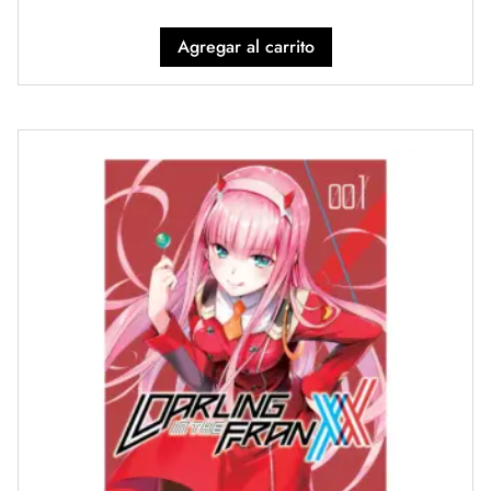
Agregar al carrito