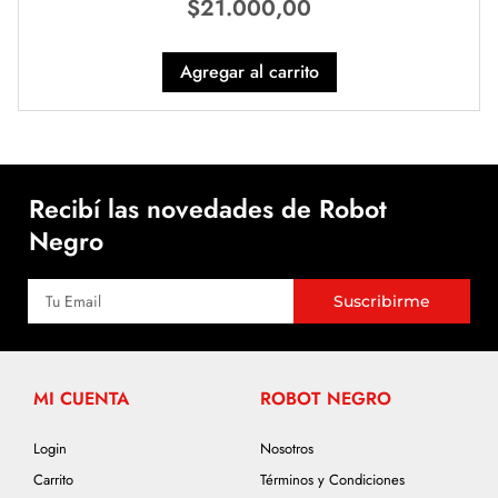
$
21.000,00
Agregar al carrito
Recibí las novedades de Robot
Negro
Suscribirme
MI CUENTA
ROBOT NEGRO
Login
Nosotros
Carrito
Términos y Condiciones