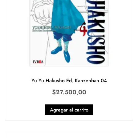
Yu Yu Hakusho Ed. Kanzenban 04
$
27.500,00
Agregar al carrito