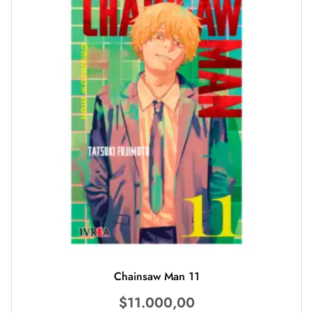
Chainsaw Man 11
$
11.000,00