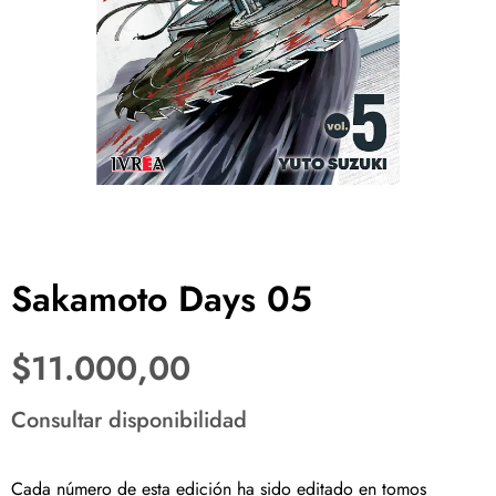
Sakamoto Days 05
$
11.000,00
Consultar disponibilidad
Cada número de esta edición ha sido editado en tomos