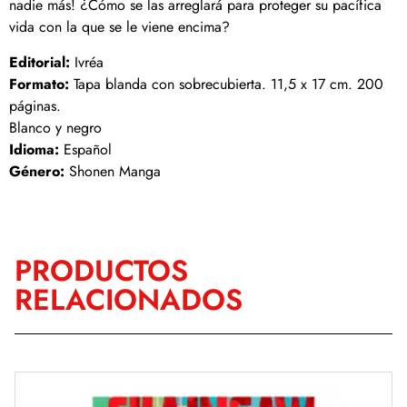
nadie más! ¿Cómo se las arreglará para proteger su pacífica
vida con la que se le viene encima?
Editorial:
Ivréa
Formato:
Tapa blanda con sobrecubierta. 11,5 x 17 cm. 200
páginas.
Blanco y negro
Idioma:
Español
Género:
Shonen Manga
PRODUCTOS
RELACIONADOS