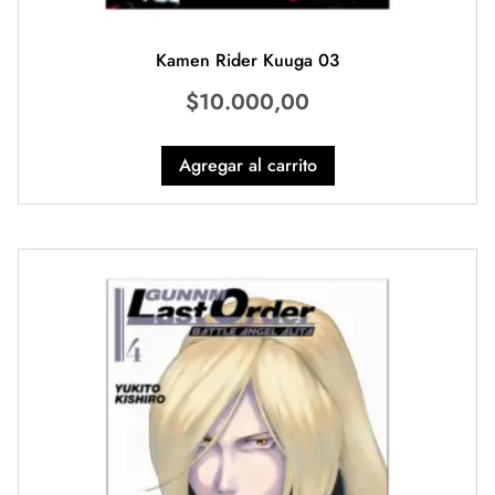
Kamen Rider Kuuga 03
$
10.000,00
Agregar al carrito