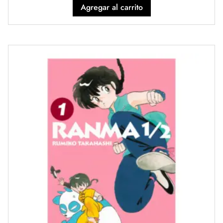
Agregar al carrito