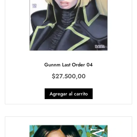
Gunnm Last Order 04
$
27.500,00
Agregar al carrito