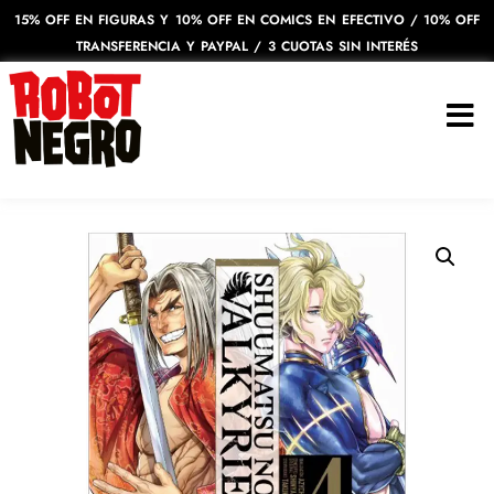
15% OFF EN FIGURAS Y 10% OFF EN COMICS EN EFECTIVO / 10% OFF
TRANSFERENCIA Y PAYPAL / 3 CUOTAS SIN INTERÉS