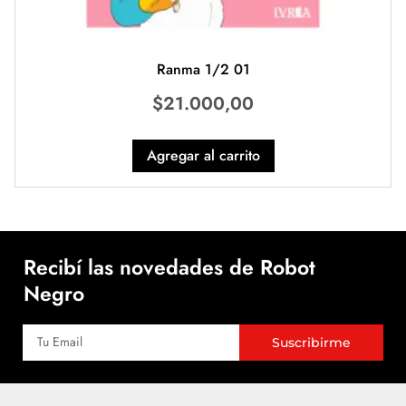
Ranma 1/2 01
$
21.000,00
Agregar al carrito
Recibí las novedades de Robot
Negro
Suscribirme