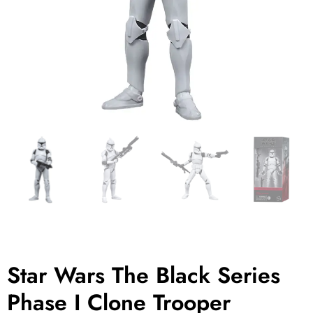
Star Wars The Black Series
Phase I Clone Trooper