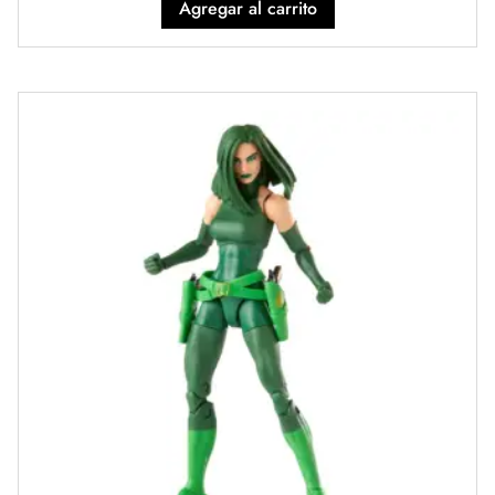
Agregar al carrito