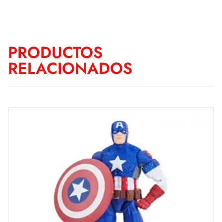
PRODUCTOS
RELACIONADOS