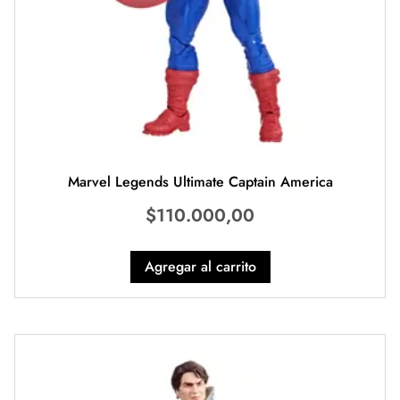
Marvel Legends Ultimate Captain America
$
110.000,00
Agregar al carrito