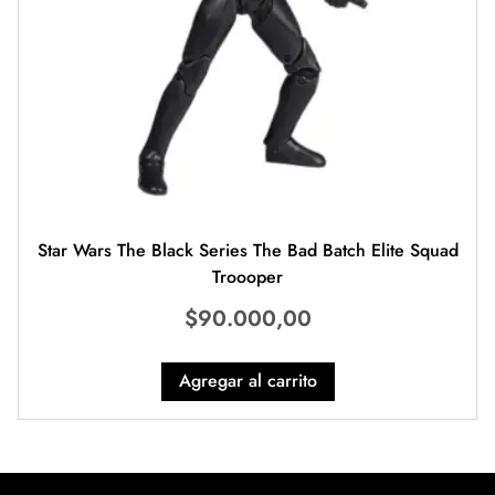
Star Wars The Black Series The Bad Batch Elite Squad
Troooper
$
90.000,00
Agregar al carrito