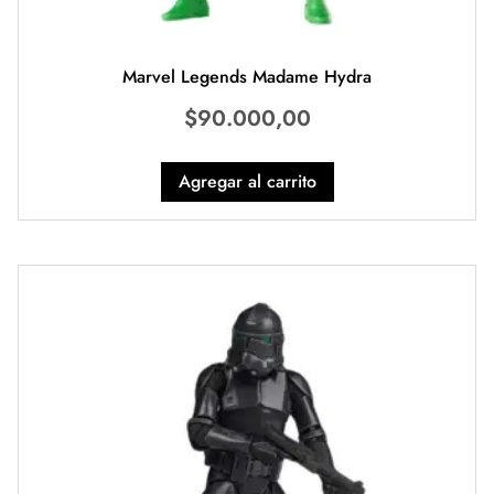
Marvel Legends Madame Hydra
$
90.000,00
Agregar al carrito