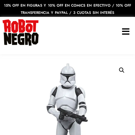
15% OFF EN FIGURAS Y 10% OFF EN COMICS EN EFECTIVO / 10% OFF
TRANSFERENCIA Y PAYPAL / 3 CUOTAS SIN INTERÉS