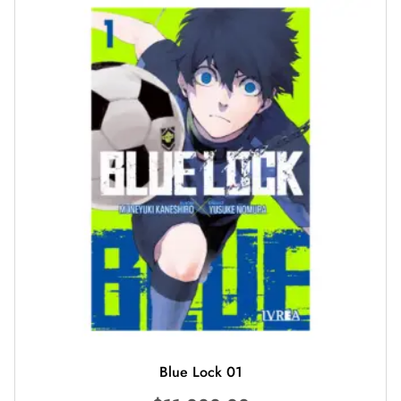
Blue Lock 01