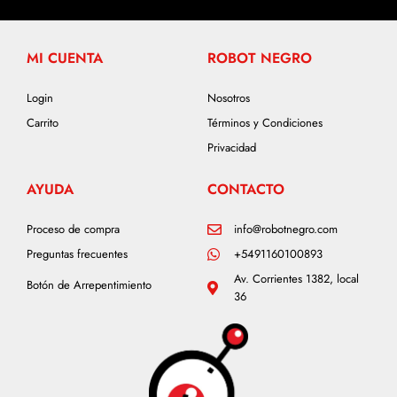
MI CUENTA
ROBOT NEGRO
Login
Nosotros
Carrito
Términos y Condiciones
Privacidad
AYUDA
CONTACTO
Proceso de compra
info@robotnegro.com
Preguntas frecuentes
+5491160100893
Av. Corrientes 1382, local
Botón de Arrepentimiento
36