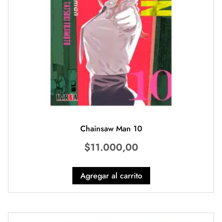
Chainsaw Man 10
$
11.000,00
Agregar al carrito