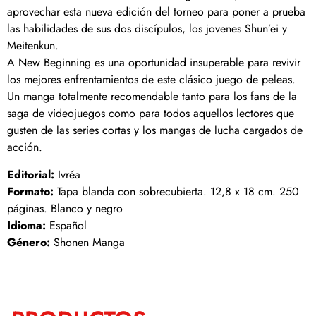
aprovechar esta nueva edición del torneo para poner a prueba
las habilidades de sus dos discípulos, los jovenes Shun’ei y
Meitenkun.
A New Beginning es una oportunidad insuperable para revivir
los mejores enfrentamientos de este clásico juego de peleas.
Un manga totalmente recomendable tanto para los fans de la
saga de videojuegos como para todos aquellos lectores que
gusten de las series cortas y los mangas de lucha cargados de
acción.
Editorial:
Ivréa
Formato:
Tapa blanda con sobrecubierta. 12,8 x 18 cm. 250
páginas. Blanco y negro
Idioma:
Español
Género:
Shonen Manga