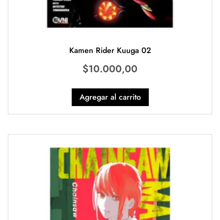
Kamen Rider Kuuga 02
$
10.000,00
Agregar al carrito