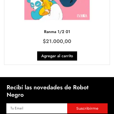
Ranma 1/2 01
$
21.000,00
Agregar al carrito
Recibí las novedades de Robot
Negro
Suscribirme