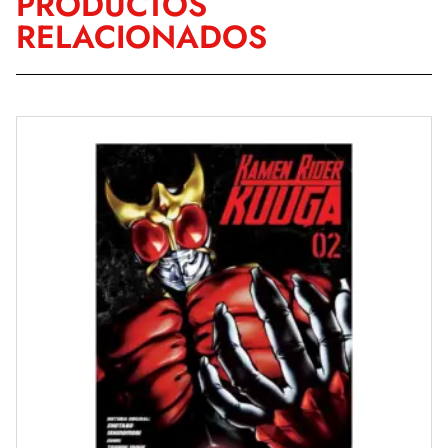
PRODUCTOS
RELACIONADOS