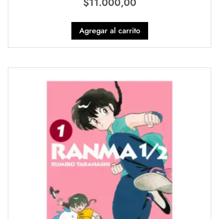
$
11.000,00
Agregar al carrito