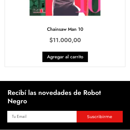
Chainsaw Man 10
$
11.000,00
Agregar al carrito
Recibí las novedades de Robot
Negro
Suscribirme