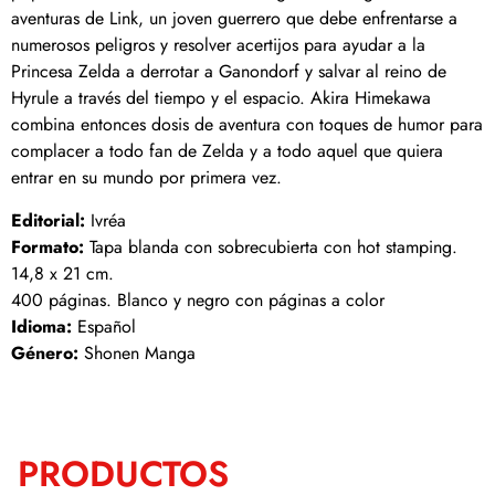
aventuras de Link, un joven guerrero que debe enfrentarse a
numerosos peligros y resolver acertijos para ayudar a la
Princesa Zelda a derrotar a Ganondorf y salvar al reino de
Hyrule a través del tiempo y el espacio. Akira Himekawa
combina entonces dosis de aventura con toques de humor para
complacer a todo fan de Zelda y a todo aquel que quiera
entrar en su mundo por primera vez.
Editorial:
Ivréa
Formato:
Tapa blanda con sobrecubierta con hot stamping.
14,8 x 21 cm.
400 páginas. Blanco y negro con páginas a color
Idioma:
Español
Género:
Shonen Manga
PRODUCTOS