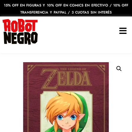
15% OFF EN FIGURAS Y 10% OFF EN COMICS EN EFECTIVO / 10% OFF
TRANSFERENCIA Y PAYPAL / 3 CUOTAS SIN INTERÉS