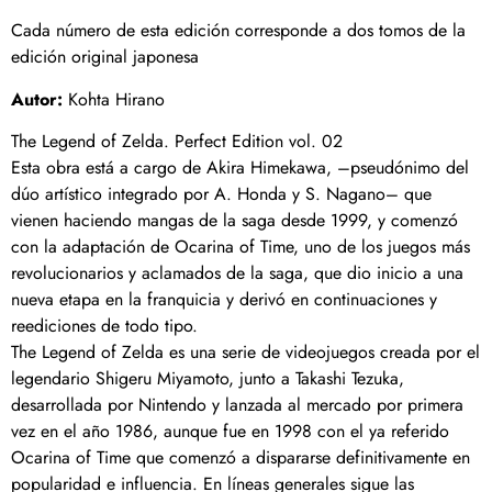
Cada número de esta edición corresponde a dos tomos de la
edición original japonesa
Autor:
Kohta Hirano
The Legend of Zelda. Perfect Edition vol. 02
Esta obra está a cargo de Akira Himekawa, –pseudónimo del
dúo artístico integrado por A. Honda y S. Nagano– que
vienen haciendo mangas de la saga desde 1999, y comenzó
con la adaptación de Ocarina of Time, uno de los juegos más
revolucionarios y aclamados de la saga, que dio inicio a una
nueva etapa en la franquicia y derivó en continuaciones y
reediciones de todo tipo.
The Legend of Zelda es una serie de videojuegos creada por el
legendario Shigeru Miyamoto, junto a Takashi Tezuka,
desarrollada por Nintendo y lanzada al mercado por primera
vez en el año 1986, aunque fue en 1998 con el ya referido
Ocarina of Time que comenzó a dispararse definitivamente en
popularidad e influencia. En líneas generales sigue las