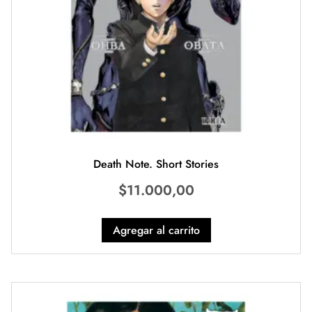
Death Note. Short Stories
$
11.000,00
Agregar al carrito