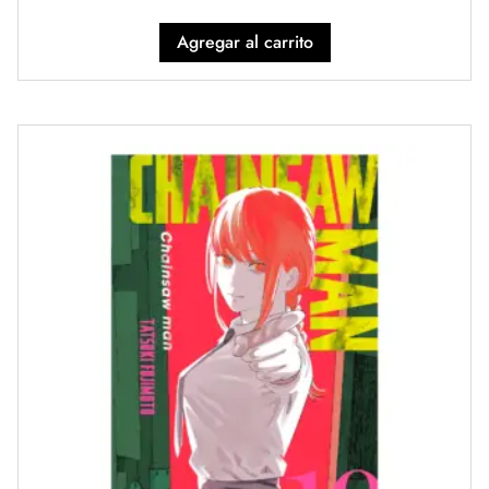
Agregar al carrito