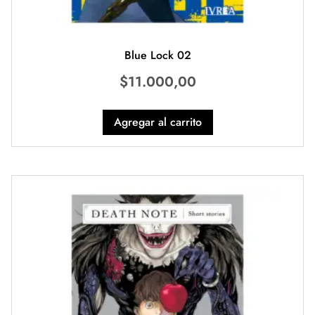
Blue Lock 02
$
11.000,00
Agregar al carrito