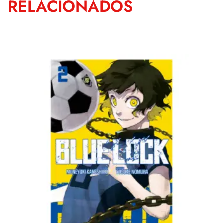
RELACIONADOS