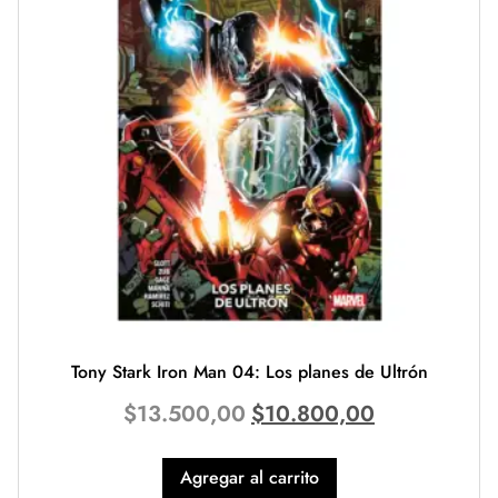
Tony Stark Iron Man 04: Los planes de Ultrón
$
13.500,00
$
10.800,00
Agregar al carrito