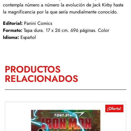
contempla número a número la evolución de Jack Kirby hasta
la magnificencia por la que sería mundialmente conocido.
Editorial:
Panini Comics
Formato:
Tapa dura. 17 x 26 cm. 696 páginas. Color
Idioma:
Español
PRODUCTOS
RELACIONADOS
¡Oferta!