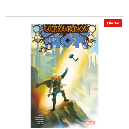
¡Oferta!